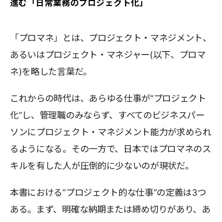
進む「日常業務のプロジェクト化」
「プロマネ」とは、プロジェクト・マネジメント、
あるいはプロジェクト・マネジャー(以下、プロマ
ネ)を略した言葉だ。
これからの時代は、あらゆる仕事が“プロジェクト
化”し、管理職のみならず、すべてのビジネスパー
ソンにプロジェクト・マネジメント能力が求められ
るようになる。その一方で、日本ではプロマネのス
キルを有した人が圧倒的に少ないのが現状だ。
本書における“プロジェクト的な仕事”の定義は3つ
ある。まず、明確な納期または締め切りがあり、あ