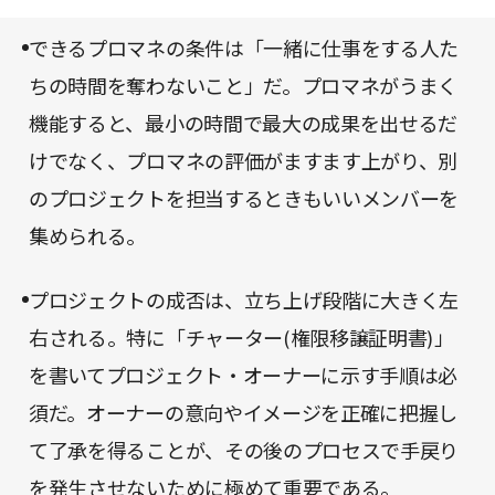
る。
できるプロマネの条件は「一緒に仕事をする人た
ちの時間を奪わないこと」だ。プロマネがうまく
機能すると、最小の時間で最大の成果を出せるだ
けでなく、プロマネの評価がますます上がり、別
のプロジェクトを担当するときもいいメンバーを
集められる。
プロジェクトの成否は、立ち上げ段階に大きく左
右される。特に「チャーター(権限移譲証明書)」
を書いてプロジェクト・オーナーに示す手順は必
須だ。オーナーの意向やイメージを正確に把握し
て了承を得ることが、その後のプロセスで手戻り
を発生させないために極めて重要である。