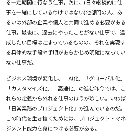
る一定期間に行なう仕事。次に、(日々継続的に仕
事を一緒にしているわけではない)他部門の人、あ
るいは外部の企業や個人と共同で進める必要がある
仕事。最後に、過去にやったことがない仕事で、達
成したい目標は定まっているものの、それを実現す
る具体的な手段や手順があらかじめ明確になってい
ない仕事だ。
ビジネス環境が変化し、「AI化」「グローバル化」
「カスタマイズ化」「高速化」の進む昨今では、こ
れらの定義から外れる仕事のほうが珍しい。いわば
「日常業務のプロジェクト化」が進んでいるのだ。
この時代を生き抜くためには、プロジェクト・マネ
ジメント能力を身につける必要がある。