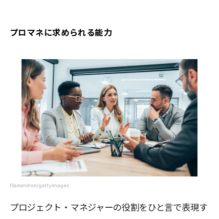
プロマネに求められる能力
filadendron/gettyimages
プロジェクト・マネジャーの役割をひと言で表現す