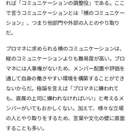
れば「コミュニケーションの調整役」である。ここ
で言うコミュニケーションとは「横のコミュニケー
ション」、つまり他部門や外部の人とのやり取り
だ。
プロマネに求められる横のコミュニケーションは、
縦のコミュニケーションよりも難易度が高い。プロ
マネには人事権がないため、メンバー配置や評価を
通して自身の働きやすい環境を構築することができ
ないからだ。極論を言えば「プロマネに嫌われて
も、直属の上司に嫌われなければいい」と考えるメ
ンバーがいてもおかしくない。加えて、様々な立場
の人とやり取りをするため、言葉や文化の壁に直面
することも多い。