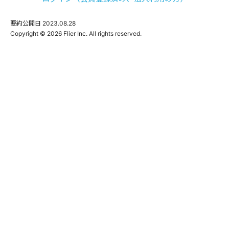
要約公開日
2023.08.28