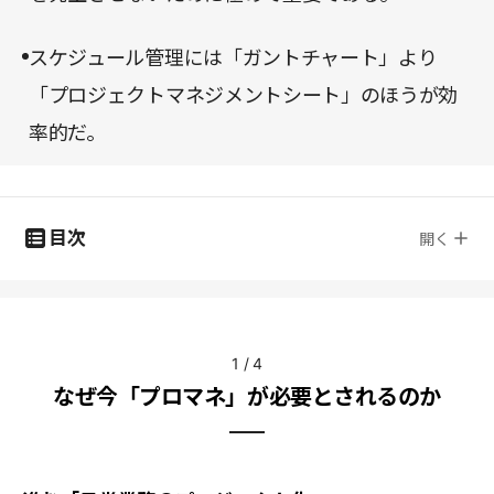
スケジュール管理には「ガントチャート」より
「プロジェクトマネジメントシート」のほうが効
率的だ。
目次
開く
1
/
4
なぜ今「プロマネ」が必要とされるのか