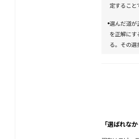
定すること
選んだ道が
を正解にす
る。その選
「選ばれなか