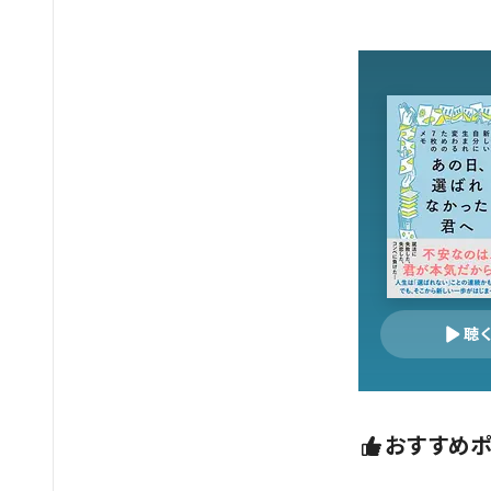
聴
おすすめ