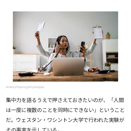
AndreyPopov/gettyimages
集中力を語るうえで押さえておきたいのが、「人間
は一度に複数のことを同時にできない」ということ
だ。ウェスタン・ワシントン大学で行われた実験が
その事実を示している。