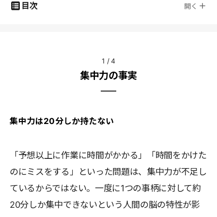
目次
開く
1
/
4
集中力の事実
集中力は20分しか持たない
「予想以上に作業に時間がかかる」「時間をかけた
のにミスをする」といった問題は、集中力が不足し
ているからではない。一度に1つの事柄に対して約
20分しか集中できないという人間の脳の特性が影