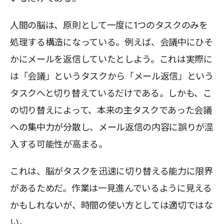
人間の脳は、原則として一度に1つのタスクのみを
処理する構造になっている。例えば、会議中にひそ
かにメールを返信していたとしよう。これは実際に
は「会議」というタスクから「メール返信」という
タスクへと切り替えているだけである。しかも、こ
の切り替えによって、本来の主タスクであった会議
への集中力が分散し、メール返信の内容に誤りが混
入する可能性が高まる。
これは、脳がタスクを迅速に切り替える能力に限界
があるためだ。作業は一見進んでいるように見える
かもしれないが、時間の使い方としては適切ではな
い。