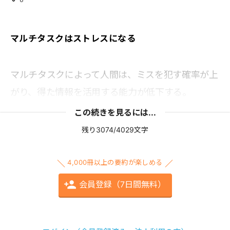
マルチタスクはストレスになる
マルチタスクによって人間は、ミスを犯す確率が上
がり、得た情報を活用する能力が低下する。
この続きを見るには...
残り3074/4029文字
4,000冊以上の要約が楽しめる
会員登録（7日間無料）