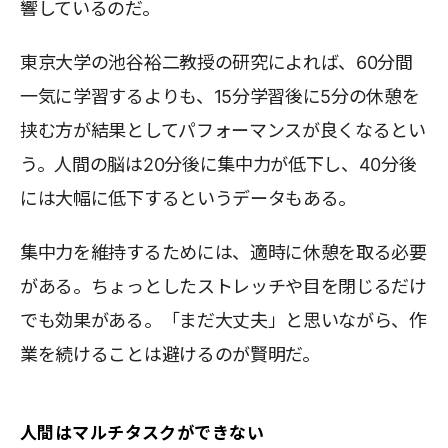
響しているのだ。
東京大学の池谷裕二教授の研究によれば、60分間
一気に学習するよりも、15分学習後に5分の休憩を
挟む方が結果としてパフォーマンスが良くなるとい
う。人間の脳は20分後に集中力が低下し、40分後
には大幅に低下するというデータもある。
集中力を維持するためには、適時に休憩を取る必要
がある。ちょっとしたストレッチや目を閉じるだけ
でも効果がある。「まだ大丈夫」と思いながら、作
業を続けることは避けるのが賢明だ。
人間はマルチタスクができない