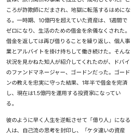
ころが詐欺師にだまされ、地獄に転落するはめにな
る。一時期、10億円を超えていた資産は、1週間で
ゼロになり、生活のための借金を余儀なくされた。
借金を返しては再び借りることを繰り返し、個人事
業とアルバイトを掛け持ちして働き続けた。そんな
状況を見かねた知人が紹介してくれたのが、ドバイ
のファンドマネージャー、ゴードンだった。ゴード
ンの教えを忠実に守った結果、1年半で借金を完済
し、現在は1.5億円を運用する投資家になってい
る。
彼のように早く人生を逆転させて「億り人」になる
人は、自己流の思考を封印し、「ケタ違いの資産