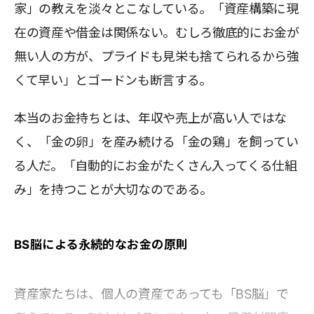
家」の教えを淡々とこなしている。「資産構築に現
在の資産や借金は関係ない。むしろ徹底的にお金が
無い人の方が、プライドも見栄も捨てられるから強
くて早い」とゴードンも断言する。
本当のお金持ちとは、年収や売上が高い人ではな
く、「金の卵」を産み続ける「金の鶏」を飼ってい
る人だ。「自動的にお金がたくさん入ってくる仕組
み」を持つことが大切なのである。
BS脳による永続的なお金の原則
資産家たちは、個人の資産であっても「BS脳」で