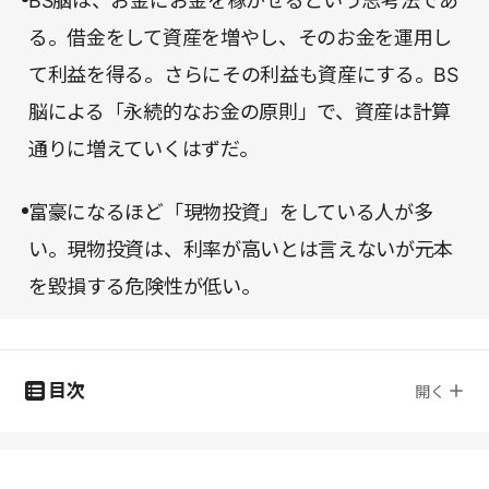
BS脳は、お金にお金を稼がせるという思考法であ
る。借金をして資産を増やし、そのお金を運用し
て利益を得る。さらにその利益も資産にする。BS
脳による「永続的なお金の原則」で、資産は計算
通りに増えていくはずだ。
富豪になるほど「現物投資」をしている人が多
い。現物投資は、利率が高いとは言えないが元本
を毀損する危険性が低い。
目次
開く