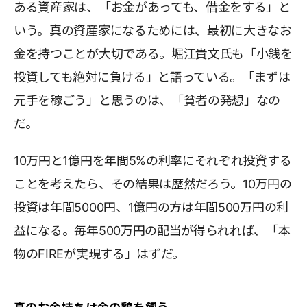
ある資産家は、「お金があっても、借金をする」と
いう。真の資産家になるためには、最初に大きなお
金を持つことが大切である。堀江貴文氏も「小銭を
投資しても絶対に負ける」と語っている。「まずは
元手を稼ごう」と思うのは、「貧者の発想」なの
だ。
10万円と1億円を年間5%の利率にそれぞれ投資する
ことを考えたら、その結果は歴然だろう。10万円の
投資は年間5000円、1億円の方は年間500万円の利
益になる。毎年500万円の配当が得られれば、「本
物のFIREが実現する」はずだ。