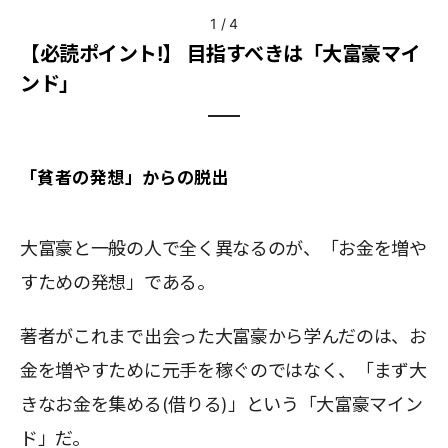
1
/
4
【必読ポイント!】 目指すべきは「大富豪マイ
ンド」
「貧者の発想」からの脱出
大富豪と一般の人で全く異なるのが、「お金を増や
すための発想」である。
著者がこれまで出会った大富豪から学んだのは、お
金を増やすために元手を稼ぐのではなく、「まず大
きなお金を集める(借りる)」という「大富豪マイン
ド」だ。