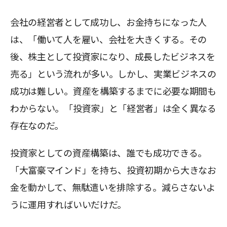
会社の経営者として成功し、お金持ちになった人
は、「働いて人を雇い、会社を大きくする。その
後、株主として投資家になり、成長したビジネスを
売る」という流れが多い。しかし、実業ビジネスの
成功は難しい。資産を構築するまでに必要な期間も
わからない。「投資家」と「経営者」は全く異なる
存在なのだ。
投資家としての資産構築は、誰でも成功できる。
「大富豪マインド」を持ち、投資初期から大きなお
金を動かして、無駄遣いを排除する。減らさないよ
うに運用すればいいだけだ。