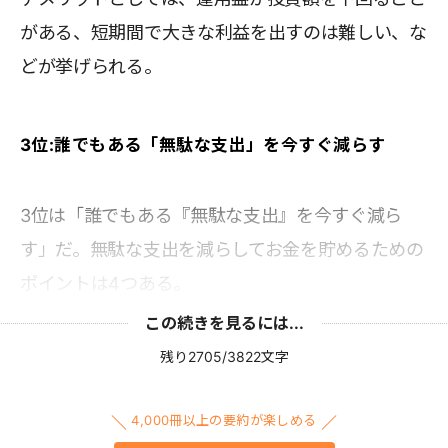
がある、短期間で大きな利益を出すのは難しい、な
どが挙げられる。
3位:誰でもある「無駄な支出」を今すぐ減らす
3位は「誰でもある『無駄な支出』を今すぐ減ら
す」だ。無駄な支出を減らしてお金を貯めるための
ポイントは4つある。
この続きを見るには...
残り2705/3822文字
4,000冊以上の要約が楽しめる