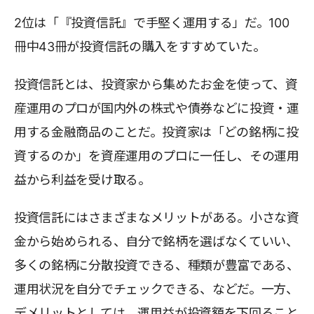
2位は「『投資信託』で手堅く運用する」だ。100
冊中43冊が投資信託の購入をすすめていた。
投資信託とは、投資家から集めたお金を使って、資
産運用のプロが国内外の株式や債券などに投資・運
用する金融商品のことだ。投資家は「どの銘柄に投
資するのか」を資産運用のプロに一任し、その運用
益から利益を受け取る。
投資信託にはさまざまなメリットがある。小さな資
金から始められる、自分で銘柄を選ばなくていい、
多くの銘柄に分散投資できる、種類が豊富である、
運用状況を自分でチェックできる、などだ。一方、
デメリットとしては、運用益が投資額を下回ること