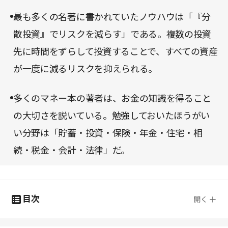
最も多くの名著に書かれていたノウハウは「『分
散投資』でリスクを減らす」である。複数の投資
先に時間をずらして投資することで、すべての資産
が一度に減るリスクを抑えられる。
多くのマネー本の著者は、お金の知識を得ること
の大切さを説いている。勉強しておいたほうがい
い分野は「貯蓄・投資・保険・年金・住宅・相
続・税金・会計・法律」だ。
目次
開く