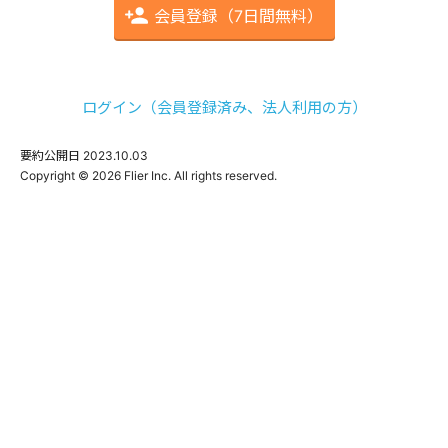
会員登録（7日間無料）
ログイン（会員登録済み、法人利用の方）
要約公開日
2023.10.03