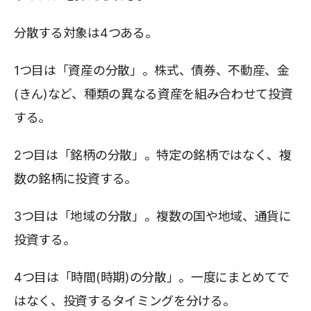
分散する対象は4つある。
1つ目は「資産の分散」。株式、債券、不動産、金
(きん)など、種類の異なる資産を組み合わせて投資
する。
2つ目は「銘柄の分散」。特定の銘柄ではなく、複
数の銘柄に投資する。
3つ目は「地域の分散」。複数の国や地域、通貨に
投資する。
4つ目は「時間(時期)の分散」。一度にまとめてで
はなく、投資するタイミングを分ける。