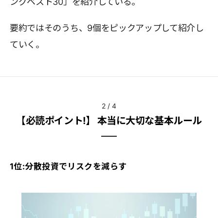
ングベスト30」を紹介している。
要約ではそのうち、9個をピックアップして紹介し
ていく。
2
/
4
【必読ポイント!】 本当に大切な基本ルール
1位:分散投資でリスクを減らす