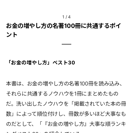
1
/
4
お金の増やし方の名著100冊に共通するポイ
ント
「お金の増やし方」ベスト30
本書は、お金の増やし方の名著100冊を読み込み、
それらに共通するノウハウを1冊にまとめたもの
だ。洗い出したノウハウを「掲載されていた本の冊
数」によって順位付けし、冊数が多いほど大事なも
のだとして、「『お金の増やし方』大事な順ランキ