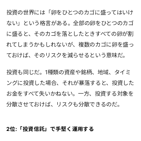
投資の世界には「卵をひとつのカゴに盛ってはいけ
ない」という格言がある。全部の卵をひとつのカゴ
に盛ると、そのカゴを落としたときすべての卵が割
れてしまうかもしれないが、複数のカゴに卵を盛っ
ておけば、そのリスクを減らせるという意味だ。
投資も同じだ。1種類の資産や銘柄、地域、タイミ
ングに投資した場合、それが暴落すると、投資した
お金をすべて失いかねない。一方、投資する対象を
分散させておけば、リスクも分散できるのだ。
2位:「投資信託」で手堅く運用する