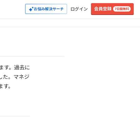
会員登録
ログイン
お悩み解決サーチ
7日間無料
ます。過去に
した。マネジ
ます。