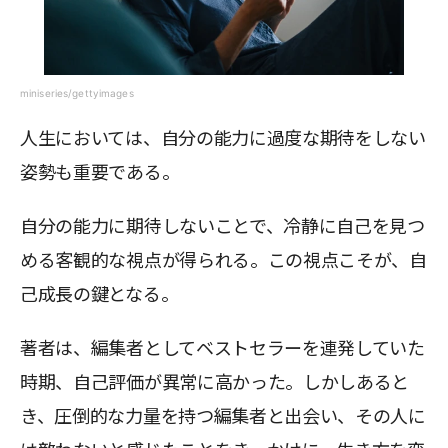
miniseries/gettyimages
人生においては、自分の能力に過度な期待をしない
姿勢も重要である。
自分の能力に期待しないことで、冷静に自己を見つ
める客観的な視点が得られる。この視点こそが、自
己成長の鍵となる。
著者は、編集者としてベストセラーを連発していた
時期、自己評価が異常に高かった。しかしあると
き、圧倒的な力量を持つ編集者と出会い、その人に