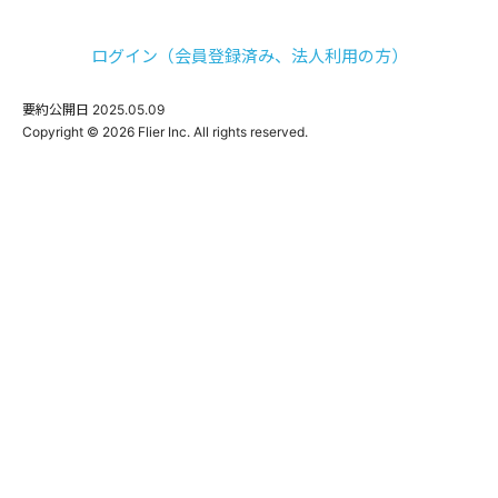
ログイン（会員登録済み、法人利用の方）
要約公開日
2025.05.09