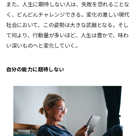
また、人生に期待しない人は、失敗を恐れることな
く、どんどんチャレンジできる。変化の激しい現代
社会において、この姿勢は大きな武器となる。そし
て何より、行動量が多いほど、人生は豊かで、味わ
い深いものへと変化していく。
自分の能力に期待しない