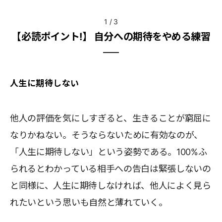
1
/
3
【必読ポイント!】 自分への期待をやめる練習
人生に期待しない
他人の評価を気にしすぎると、生きることが窮屈に
なりかねない。そうならないために有効なのが、
「人生に期待しない」という姿勢である。100%ふ
られるとわかっている相手への告白は緊張しないの
と同様に、人生に期待しなければ、他人によく見ら
れたいという思いも自然と薄れていく。