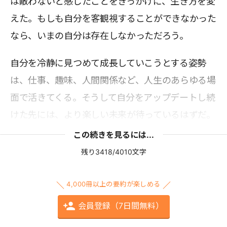
は敵わないと感じたことをきっかけに、生き方を変
えた。もしも自分を客観視することができなかった
なら、いまの自分は存在しなかっただろう。
自分を冷静に見つめて成長していこうとする姿勢
は、仕事、趣味、人間関係など、人生のあらゆる場
面で活きてくる。そうして自分をアップデートし続
けた先には、より楽しい未来が待っているはずだ。
この続きを見るには...
残り3418/4010文字
4,000冊以上の要約が楽しめる
会員登録（7日間無料）