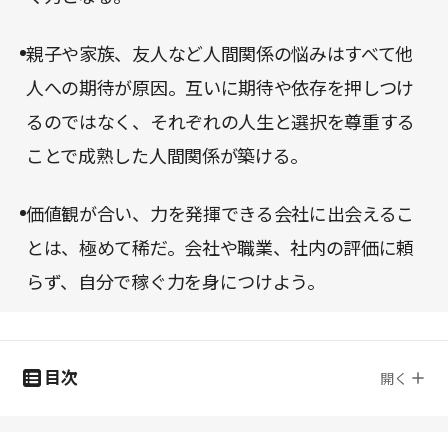
親子や家族、友人など人間関係の悩みはすべて他
人への期待が原因。互いに期待や依存を押しつけ
るのではなく、それぞれの人生と選択を尊重する
ことで成熟した人間関係が築ける。
価値観が合い、力を発揮できる会社に出会えるこ
とは、極めて稀だ。会社や職業、社内の評価に頼
らず、自分で稼ぐ力を身につけよう。
目次
開く