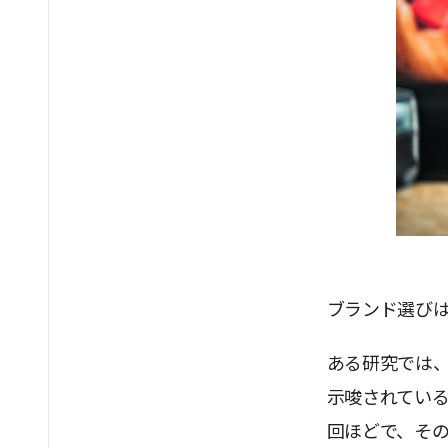
ブランド選び
ある研究では
示唆されている
回ほどで、その