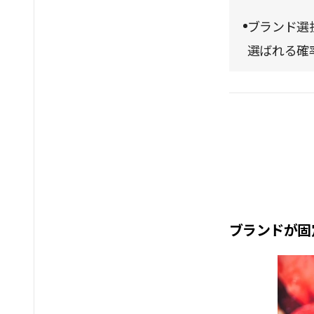
ブランド選
選ばれる確
ブランドが固