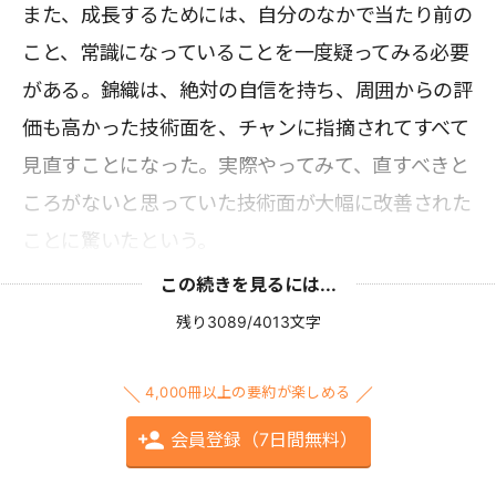
また、成長するためには、自分のなかで当たり前の
こと、常識になっていることを一度疑ってみる必要
がある。錦織は、絶対の自信を持ち、周囲からの評
価も高かった技術面を、チャンに指摘されてすべて
見直すことになった。実際やってみて、直すべきと
ころがないと思っていた技術面が大幅に改善された
ことに驚いたという。
この続きを見るには...
残り3089/4013文字
4,000冊以上の要約が楽しめる
会員登録（7日間無料）