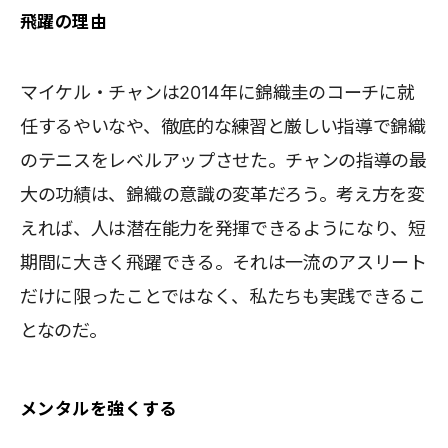
飛躍の理由
マイケル・チャンは2014年に錦織圭のコーチに就
任するやいなや、徹底的な練習と厳しい指導で錦織
のテニスをレベルアップさせた。チャンの指導の最
大の功績は、錦織の意識の変革だろう。考え方を変
えれば、人は潜在能力を発揮できるようになり、短
期間に大きく飛躍できる。それは一流のアスリート
だけに限ったことではなく、私たちも実践できるこ
となのだ。
メンタルを強くする