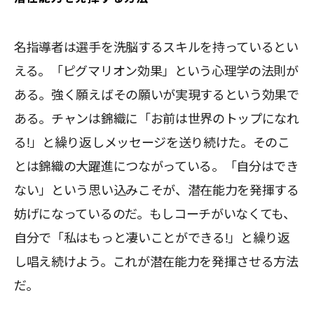
名指導者は選手を洗脳するスキルを持っているとい
える。「ピグマリオン効果」という心理学の法則が
ある。強く願えばその願いが実現するという効果で
ある。チャンは錦織に「お前は世界のトップになれ
る!」と繰り返しメッセージを送り続けた。そのこ
とは錦織の大躍進につながっている。「自分はでき
ない」という思い込みこそが、潜在能力を発揮する
妨げになっているのだ。もしコーチがいなくても、
自分で「私はもっと凄いことができる!」と繰り返
し唱え続けよう。これが潜在能力を発揮させる方法
だ。