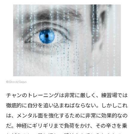
©iStock/Gajus
チャンのトレーニングは非常に厳しく、練習場では
徹底的に自分を追い込まねばならない。しかしこれ
は、メンタル面を強化するために非常に効果的なの
だ。神経にギリギリまで負荷をかけ、その辛さを乗