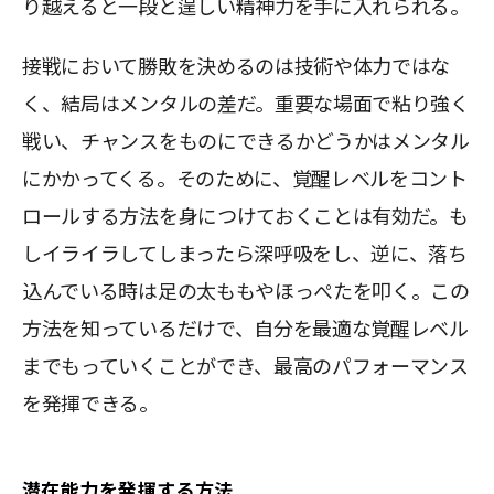
り越えると一段と逞しい精神力を手に入れられる。
接戦において勝敗を決めるのは技術や体力ではな
く、結局はメンタルの差だ。重要な場面で粘り強く
戦い、チャンスをものにできるかどうかはメンタル
にかかってくる。そのために、覚醒レベルをコント
ロールする方法を身につけておくことは有効だ。も
しイライラしてしまったら深呼吸をし、逆に、落ち
込んでいる時は足の太ももやほっぺたを叩く。この
方法を知っているだけで、自分を最適な覚醒レベル
までもっていくことができ、最高のパフォーマンス
を発揮できる。
潜在能力を発揮する方法