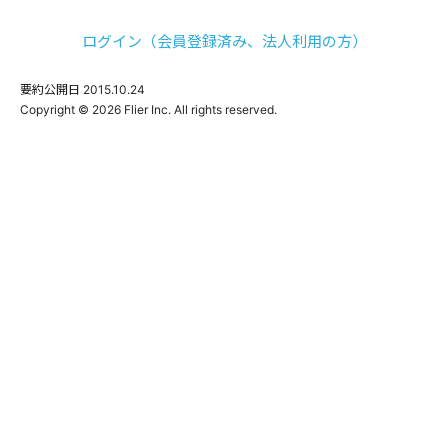
ログイン（会員登録済み、法人利用の方）
要約公開日
2015.10.24