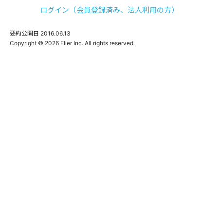
ログイン（会員登録済み、法人利用の方）
要約公開日
2016.06.13