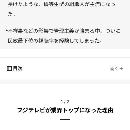
長けたような、優等生型の組織人が主流になっ
た。
不祥事などの影響で管理主義が強まる中、ついに
民放最下位の視聴率を経験してしまった。
目次
開く
1
/
2
フジテレビが業界トップになった理由