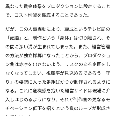
異なった賃金体系をプロダクションに設定すること
で、コスト削減を徹底することであった。
だが、この人事異動により、編成というテレビ局の
「頭脳」と、制作という「身体」は切り離され、そ
の間に深い溝が生まれてしまった。また、経営管理
の方法が独立採算になったことから、プロダクショ
ン側は赤字を出さないよう、リスクのある企画をし
なくなってしまい、視聴率が見込めるであろう「守
り」の姿勢に入った番組ばかりが制作されるように
なる。これに危機感を抱いた経営サイドは現場に介
入しはじめるようになり、それが制作側の更なるモ
チベーション低下を招くという負のループが形成さ