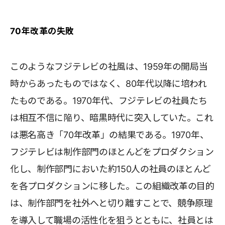
70年改革の失敗
このようなフジテレビの社風は、1959年の開局当
時からあったものではなく、80年代以降に培われ
たものである。1970年代、フジテレビの社員たち
は相互不信に陥り、暗黒時代に突入していた。これ
は悪名高き「70年改革」の結果である。1970年、
フジテレビは制作部門のほとんどをプロダクション
化し、制作部門においた約150人の社員のほとんど
を各プロダクションに移した。この組織改革の目的
は、制作部門を社外へと切り離すことで、競争原理
を導入して職場の活性化を狙うとともに、社員とは