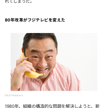
れてしまった。
80年改革がフジテレビを変えた
DAJ/Thinkstock
1980年、組織の構造的な問題を解決しようと、新