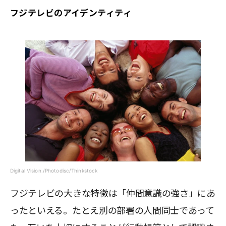
フジテレビのアイデンティティ
Digital Vision./Photodisc/Thinkstock
フジテレビの大きな特徴は「仲間意識の強さ」にあ
ったといえる。たとえ別の部署の人間同士であって