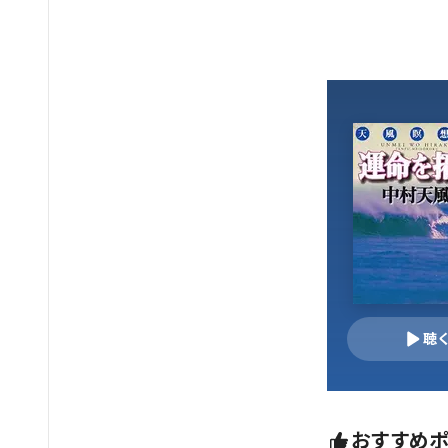
聴
おすすめ