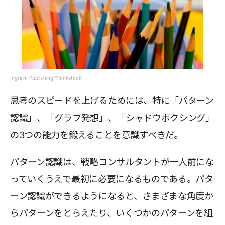
Ingram Publishing/Thinkstock
思考のスピードを上げるためには、特に「パターン
認識」、「グラフ発想」、「シャドウボクシング」
の3つの能力を鍛えることを意識すべきだ。
パターン認識は、戦略コンサルタントが一人前にな
っていくうえで最初に必要になるものである。パタ
ーン認識ができるようになると、さまざまな角度か
らパターンをとらえたり、いくつかのパターンを組