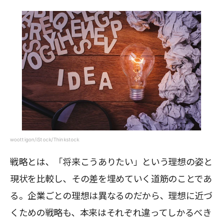
woottigon/iStock/Thinkstock
戦略とは、「将来こうありたい」という理想の姿と
現状を比較し、その差を埋めていく道筋のことであ
る。企業ごとの理想は異なるのだから、理想に近づ
くための戦略も、本来はそれぞれ違ってしかるべき