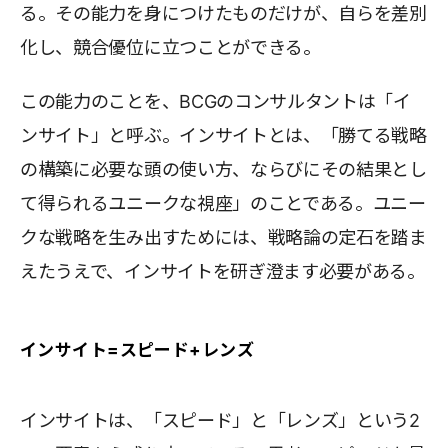
る。その能力を身につけたものだけが、自らを差別
化し、競合優位に立つことができる。
この能力のことを、BCGのコンサルタントは「イ
ンサイト」と呼ぶ。インサイトとは、「勝てる戦略
の構築に必要な頭の使い方、ならびにその結果とし
て得られるユニークな視座」のことである。ユニー
クな戦略を生み出すためには、戦略論の定石を踏ま
えたうえで、インサイトを研ぎ澄ます必要がある。
インサイト=スピード+レンズ
インサイトは、「スピード」と「レンズ」という2