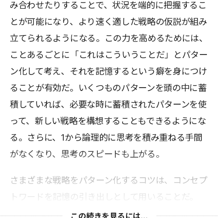
み合わせたりすることで、状況を端的に把握するこ
とが可能になり、より速く適した戦略の仮説が組み
立てられるようになる。この力を高めるためには、
ことあるごとに「これはこういうことだ」とパター
ン化して考え、それを記憶するという癖を身につけ
ることが有効だ。いくつものパターンを頭の中に蓄
積していれば、必要な時に蓄積されたパターンを使
って、新しい戦略を構想することもできるようにな
る。さらに、1から論理的に思考を積み重ねる手間
がなくなり、思考のスピードも上がる。
さまざまな戦略をパターン化するコツは、コンセプ
トワードを記憶の引き出しとして用いることだ。
この続きを見るには...