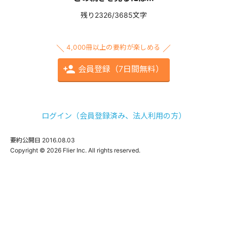
残り2326/3685文字
4,000冊以上の要約が楽しめる
会員登録（7日間無料）
ログイン（会員登録済み、法人利用の方）
要約公開日
2016.08.03