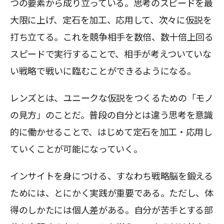
つの要素から成り立っている。思考のスピードを最
大限に上げ、定石を加工、応用して、次々に仮説を
打ち立てる。これを競争相手を数倍、数十倍上回る
スピードで実行することで、相手が考えついていな
い戦略で戦いに臨むことができるようになる。
レンズとは、ユニークな仮説をつくるための「モノ
の見方」のことだ。普段の自分とは違う思考を意識
的に働かせることで、はじめて定石を加工・応用し
ていくことが可能になっていく。
インサイトを身につける、すなわち戦略脳を鍛える
ためには、とにかく実践が重要である。ただし、体
得のしかたには個人差がある。自分が苦手とする部