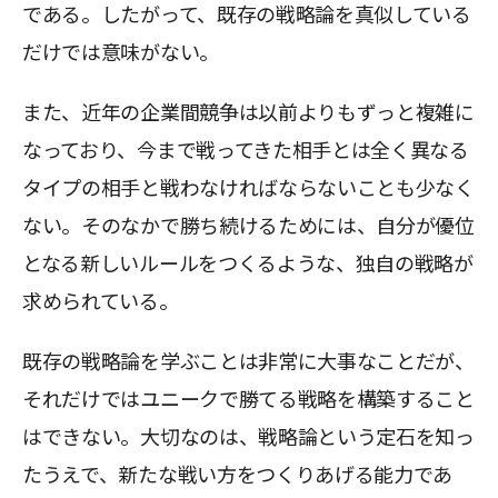
である。したがって、既存の戦略論を真似している
だけでは意味がない。
また、近年の企業間競争は以前よりもずっと複雑に
なっており、今まで戦ってきた相手とは全く異なる
タイプの相手と戦わなければならないことも少なく
ない。そのなかで勝ち続けるためには、自分が優位
となる新しいルールをつくるような、独自の戦略が
求められている。
既存の戦略論を学ぶことは非常に大事なことだが、
それだけではユニークで勝てる戦略を構築すること
はできない。大切なのは、戦略論という定石を知っ
たうえで、新たな戦い方をつくりあげる能力であ