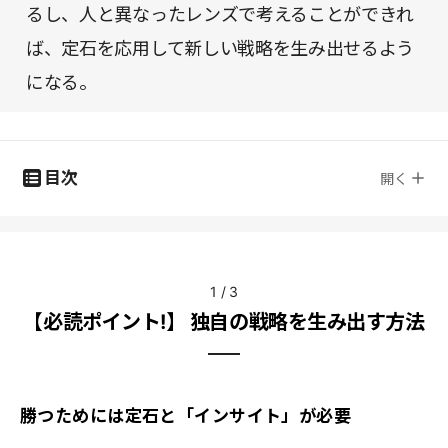
るし、人と異なったレンズで考えることができれ
ば、定石を応用して新しい戦略を生み出せるよう
になる。
目次
開く
1
/
3
【必読ポイント!】 独自の戦略を生み出す方法
勝つためには定石と「インサイト」が必要