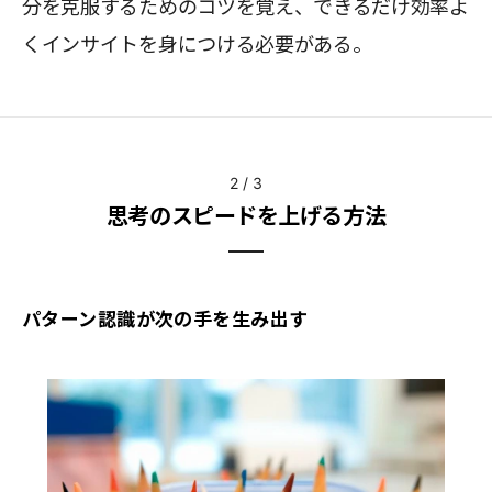
分を克服するためのコツを覚え、できるだけ効率よ
くインサイトを身につける必要がある。
2
/
3
思考のスピードを上げる方法
パターン認識が次の手を生み出す