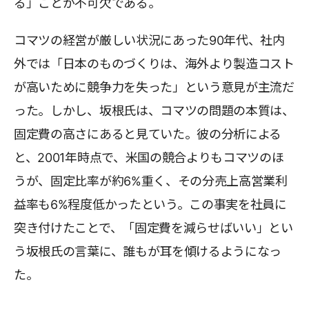
る」ことが不可欠である。
コマツの経営が厳しい状況にあった90年代、社内
外では「日本のものづくりは、海外より製造コスト
が高いために競争力を失った」という意見が主流だ
った。しかし、坂根氏は、コマツの問題の本質は、
固定費の高さにあると見ていた。彼の分析による
と、2001年時点で、米国の競合よりもコマツのほ
うが、固定比率が約6%重く、その分売上高営業利
益率も6%程度低かったという。この事実を社員に
突き付けたことで、「固定費を減らせばいい」とい
う坂根氏の言葉に、誰もが耳を傾けるようになっ
た。