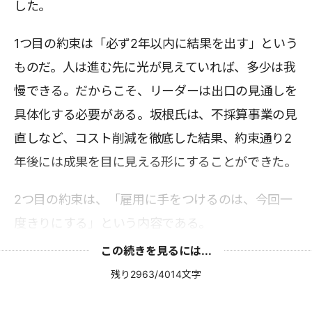
した。
1つ目の約束は「必ず2年以内に結果を出す」という
ものだ。人は進む先に光が見えていれば、多少は我
慢できる。だからこそ、リーダーは出口の見通しを
具体化する必要がある。坂根氏は、不採算事業の見
直しなど、コスト削減を徹底した結果、約束通り2
年後には成果を目に見える形にすることができた。
2つ目の約束は、「雇用に手をつけるのは、今回一
度きりにする」という内容である。
この続きを見るには...
残り2963/4014文字