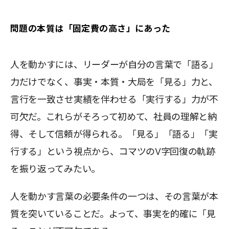
問題の本質は「固定費の高さ」にあった
人を動かすには、リーダーが自分の言葉で「語る」
力だけでなく、事実・本質・大局を「見る」力と、
言行を一致させ実績を伴わせる「実行する」力が不
可欠だ。これらがそろって初めて、社員の理解と納
得、そして信頼が得られる。「見る」「語る」「実
行する」という視点から、コマツのV字回復の軌跡
を振り返ってみたい。
人を動かす言葉の必要条件の一つは、その言葉が本
質を突いていることだ。よって、事実を的確に「見