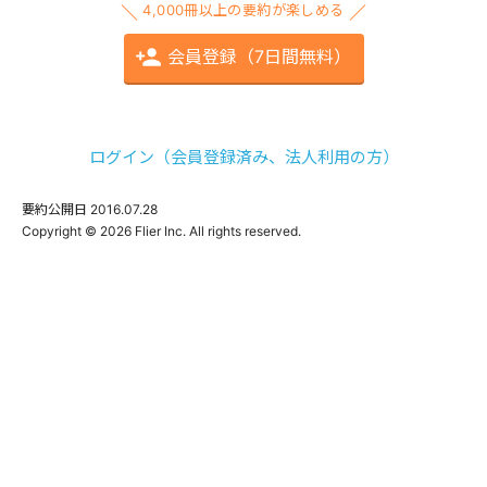
4,000冊以上の要約が楽しめる
会員登録（7日間無料）
ログイン（会員登録済み、法人利用の方）
要約公開日
2016.07.28