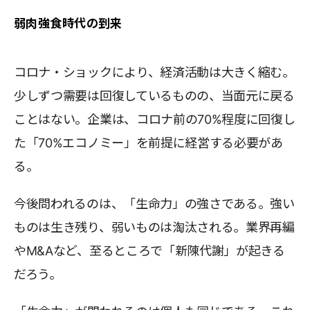
弱肉強食時代の到来
コロナ・ショックにより、経済活動は大きく縮む。
少しずつ需要は回復しているものの、当面元に戻る
ことはない。企業は、コロナ前の70%程度に回復し
た「70%エコノミー」を前提に経営する必要があ
る。
今後問われるのは、「生命力」の強さである。強い
ものは生き残り、弱いものは淘汰される。業界再編
やM&Aなど、至るところで「新陳代謝」が起きる
だろう。