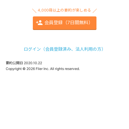
4,000冊以上の要約が楽しめる
会員登録（7日間無料）
ログイン（会員登録済み、法人利用の方）
要約公開日
2020.10.22