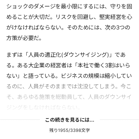
ショックのダメージを最小限にするには、守りを固
めることが大切だ。リスクを回避し、堅実経営を心
がけなければならない。そのためには、次の3つの
方策が必要だ。
まずは「人員の適正化(ダウンサイジング)」であ
る。ある大企業の経営者は「本社で働く3割はいら
ない」と語っている。ビジネスの規模は縮小してい
るのに、人員がそのままでは沈没してしまう。今こ
そ、あらゆる施策を総動員して、人員のダウンサイ
ジングをしなければならない。
この続きを見るには...
残り1955/3398文字