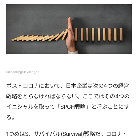
ilkercelik/gettyimages
ポストコロナにおいて、日本企業は次の4つの経営
戦略をとらなければならない。ここではその4つの
イニシャルを取って「SPGH戦略」と呼ぶことにす
る。
1つめはS、サバイバル(Survival)戦略だ。コロナ・