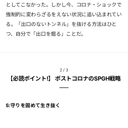
としてこなかった。しかし今、コロナ・ショックで
強制的に変わらざるをえない状況に追い込まれてい
る。「出口のないトンネル」を抜ける方法はひと
つ、自分で「出口を掘る」ことだ。
2
/
3
【必読ポイント!】 ポストコロナのSPGH戦略
S:守りを固めて生き抜く