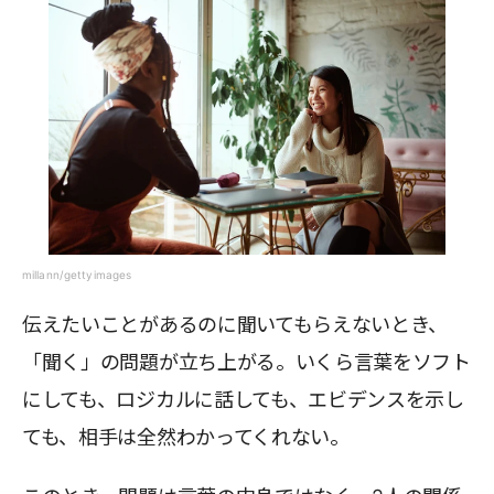
millann/gettyimages
伝えたいことがあるのに聞いてもらえないとき、
「聞く」の問題が立ち上がる。いくら言葉をソフト
にしても、ロジカルに話しても、エビデンスを示し
ても、相手は全然わかってくれない。