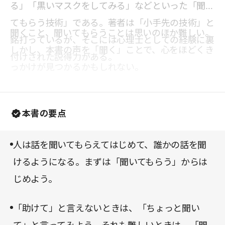
る」「黒いマスクをしてみる」などといった「聞い
てもらう技術」である。著者は「小手先の技術」と
聞くこと、聞いてもらうことは思いのほか難しい。
銘打っているが、そこには心理士としての経験に裏
しかし、本書の声を「聞く」ことで、心をほどくき
付けされた説得力がある。
っかけが見つかるかもしれない。
本書の要点
人は話を聞いてもらえてはじめて、誰かの話を聞
けるようになる。まずは「聞いてもらう」からは
じめよう。
「助けて」と言えないときは、「ちょっと聞い