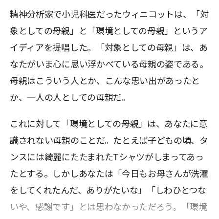
精神分析家で小児科医だったウィニコットは、「対
象としての母親」と「環境としての母親」というア
イディアを提唱した。「対象としての母親」は、あ
なたがいま心に思い浮かべている母親の姿である。
母親はこういう人とか、こんな思い出があったと
か、一人の人としての母親だ。
これに対して「環境としての母親」は、あなたに意
識されない母親のことだ。たとえば子どもの頃、タ
ンスには綺麗にたたまれたTシャツがしまってあっ
たとする。しかしあなたは「今日もお母さんが洗濯
をしてくれたんだ、ありがたいな」「しわひとつな
いや、感謝です」とは思わなかっただろう。「環境