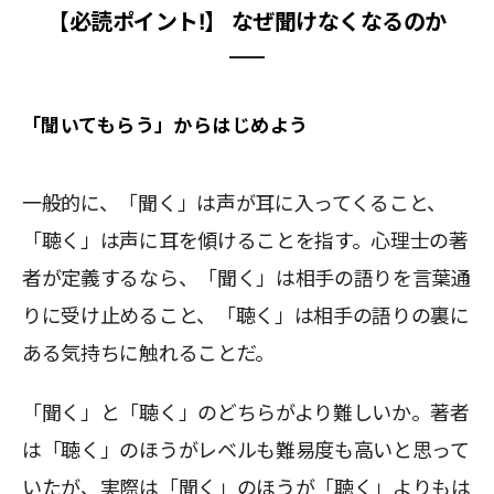
【必読ポイント!】 なぜ聞けなくなるのか
「聞いてもらう」からはじめよう
一般的に、「聞く」は声が耳に入ってくること、
「聴く」は声に耳を傾けることを指す。心理士の著
者が定義するなら、「聞く」は相手の語りを言葉通
りに受け止めること、「聴く」は相手の語りの裏に
ある気持ちに触れることだ。
「聞く」と「聴く」のどちらがより難しいか。著者
は「聴く」のほうがレベルも難易度も高いと思って
いたが、実際は「聞く」のほうが「聴く」よりもは