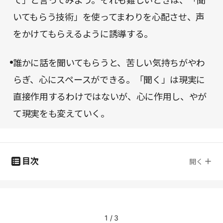
て」と言ってみよう。それも難しいときは、「聞
いてもらう技術」を使ってまわりを心配させ、声
をかけてもらえるように誘導する。
誰かに話を聞いてもらうと、苦しい気持ちがやわ
らぎ、心にスペースができる。「聞く」は現実に
直接作用するわけではないが、心に作用し、やが
て現実をも変えていく。
目次
開く
1
/
3