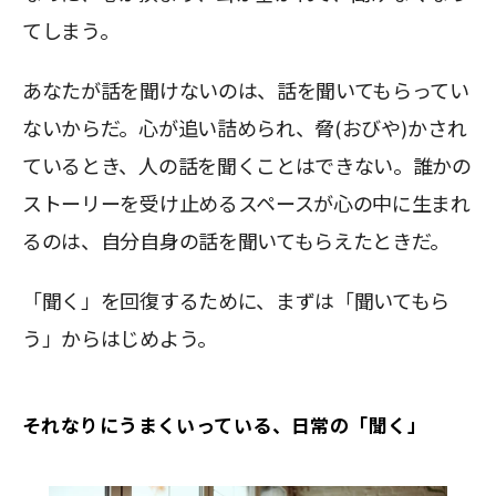
てしまう。
あなたが話を聞けないのは、話を聞いてもらってい
ないからだ。心が追い詰められ、脅(おびや)かされ
ているとき、人の話を聞くことはできない。誰かの
ストーリーを受け止めるスペースが心の中に生まれ
るのは、自分自身の話を聞いてもらえたときだ。
「聞く」を回復するために、まずは「聞いてもら
う」からはじめよう。
それなりにうまくいっている、日常の「聞く」