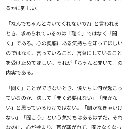
るかに難しい。
「なんでちゃんとキいてくれないの?」と言われる
とき、求められているのは「聴く」ではなく「聞
く」である。心の奥底にある気持ちを知ってほしい
のではなく、言っていること、言葉にしていること
を受け止めてほしい。それが「ちゃんと聞いて」の
内実である。
「聞く」ことができないとき、僕たちに何が起こっ
ているのか。決して「聞く必要はない」「聞かな
い」と思っているわけではない。「聞かなきゃいけ
ない」「聞こう」という気持ちはあるはずだ。それ
なのに、心が挟まり、耳が塞がれて、聞けなくなっ