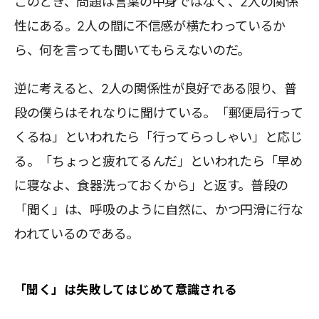
このとき、問題は言葉の中身ではなく、2人の関係
性にある。2人の間に不信感が横たわっているか
ら、何を言っても聞いてもらえないのだ。
逆に考えると、2人の関係性が良好である限り、普
段の僕らはそれなりに聞けている。「郵便局行って
くるね」といわれたら「行ってらっしゃい」と応じ
る。「ちょっと疲れてるんだ」といわれたら「早め
に寝なよ、食器洗っておくから」と返す。普段の
「聞く」は、呼吸のように自然に、かつ円滑に行な
われているのである。
「聞く」は失敗してはじめて意識される