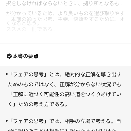
択をしなければならないときに、拠り所となるもの
が分かっているため、より良いものを選び取りやす
一本筋の通った思考、主張、決断をするために、オ
くなると思う。
ススメの一冊である。
本書の要点
「フェアの思考」とは、絶対的な正解を導き出す
ためのものではなく、正解が分からない状況でも
「正解に近づく可能性の高い道をつくりあげてい
く」ための考え方である。
「フェアの思考」では、相手の立場で考える。自