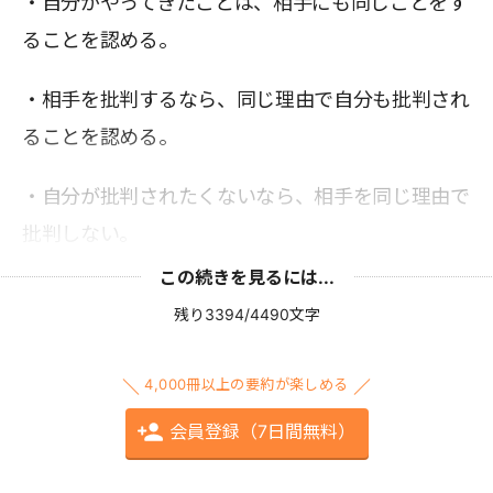
・自分がやってきたことは、相手にも同じことをす
ることを認める。
・相手を批判するなら、同じ理由で自分も批判され
ることを認める。
・自分が批判されたくないなら、相手を同じ理由で
批判しない。
この続きを見るには...
残り3394/4490文字
4,000冊以上の要約が楽しめる
会員登録（7日間無料）