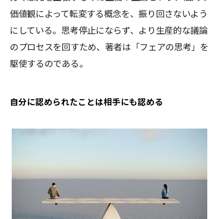
価値観によって転変する概念を、振り回さないよう
にしている。思考停止にならず、より生産的な議論
のプロセスを回すため、著者は「フェアの思考」を
駆使するのである。
自分に認められたことは相手にも認める