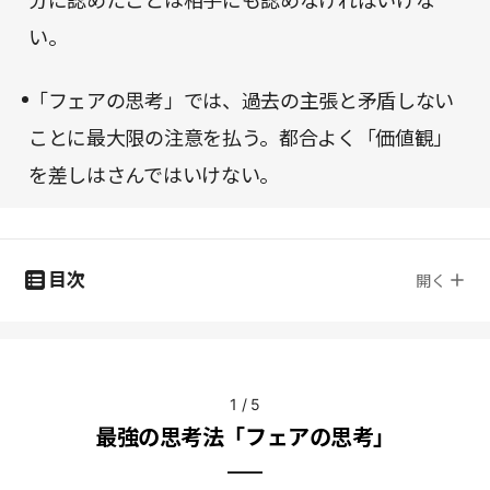
分に認めたことは相手にも認めなければいけな
い。
「フェアの思考」では、過去の主張と矛盾しない
ことに最大限の注意を払う。都合よく「価値観」
を差しはさんではいけない。
目次
開く
1
/
5
最強の思考法「フェアの思考」