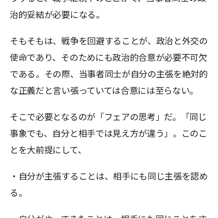
治的妥結が必要になる。
そもそもは、戦争を回避することが、政治と外交の
使命であり、そのためにも政治的合意が必要不可欠
である。その際、当事者同士が自分の主張を絶対的
な正義だと言い張っていては合意には至らない。
そこで必要となるのが「フェアの思考」だ。「同じ
事象でも、自分と相手では見え方が違う」。このこ
とを大前提にして、
・自分が主張することは、相手にも同じ主張を認め
る。