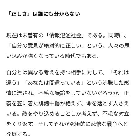
「正しさ」は誰にも分からない
現在は未曽有の「情報氾濫社会」である。同時に、
「自分の意見が絶対的に正しい」という、人々の思
い込みが強くなっている時代でもある。
自分とは異なる考えを持つ相手に対して、「それは
違う」「あなたは間違っている」という沸騰した感
情に流され、不毛な議論をしていないだろうか。正
義を笠に着た誹謗中傷が絶えず、命を落とす人さえ
いる。敵をやり込めることしか考えず、不毛な対立
をくり返す。そしてそれが究極的に悲惨な戦争へと
発展する。