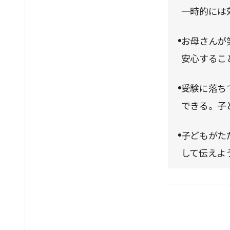
一時的には
お母さんが
安心するこ
受験に落ち
できる。子
子どもがた
して伝えよ