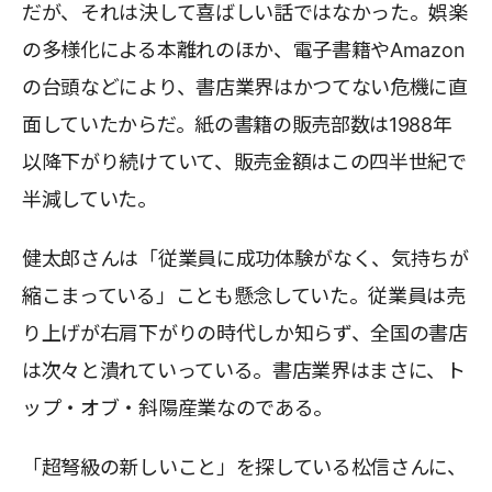
だが、それは決して喜ばしい話ではなかった。娯楽
の多様化による本離れのほか、電子書籍やAmazon
の台頭などにより、書店業界はかつてない危機に直
面していたからだ。紙の書籍の販売部数は1988年
以降下がり続けていて、販売金額はこの四半世紀で
半減していた。
健太郎さんは「従業員に成功体験がなく、気持ちが
縮こまっている」ことも懸念していた。従業員は売
り上げが右肩下がりの時代しか知らず、全国の書店
は次々と潰れていっている。書店業界はまさに、ト
ップ・オブ・斜陽産業なのである。
「超弩級の新しいこと」を探している松信さんに、