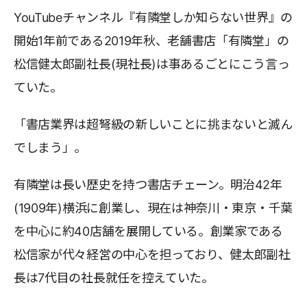
YouTubeチャンネル『有隣堂しか知らない世界』の
開始1年前である2019年秋、老舗書店「有隣堂」の
松信健太郎副社長(現社長)は事あるごとにこう言っ
ていた。
「書店業界は超弩級の新しいことに挑まないと滅ん
でしまう」。
有隣堂は長い歴史を持つ書店チェーン。明治42年
(1909年)横浜に創業し、現在は神奈川・東京・千葉
を中心に約40店舗を展開している。創業家である
松信家が代々経営の中心を担っており、健太郎副社
長は7代目の社長就任を控えていた。