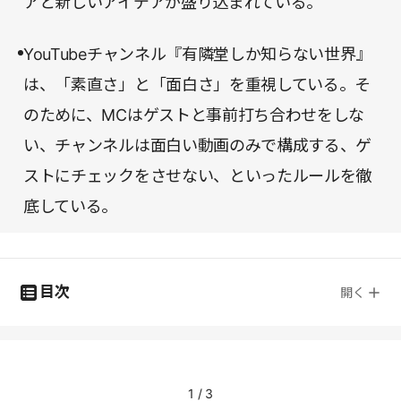
アと新しいアイデアが盛り込まれている。
YouTubeチャンネル『有隣堂しか知らない世界』
は、「素直さ」と「面白さ」を重視している。そ
のために、MCはゲストと事前打ち合わせをしな
い、チャンネルは面白い動画のみで構成する、ゲ
ストにチェックをさせない、といったルールを徹
底している。
目次
開く
1
/
3