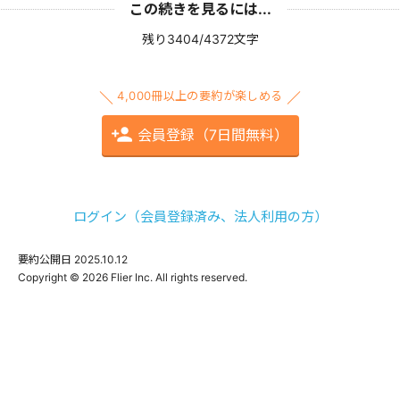
この続きを見るには...
残り3404/4372文字
4,000冊以上の要約が楽しめる
会員登録（7日間無料）
ログイン（会員登録済み、法人利用の方）
要約公開日
2025.10.12