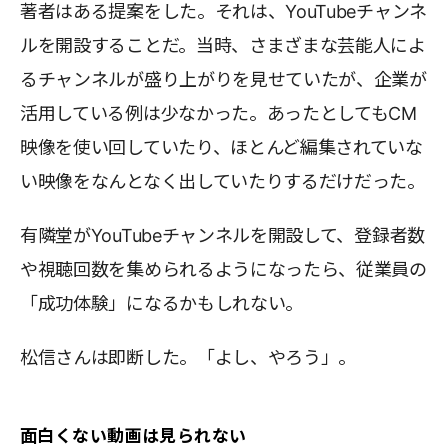
著者はある提案をした。それは、YouTubeチャンネ
ルを開設することだ。当時、さまざまな芸能人によ
るチャンネルが盛り上がりを見せていたが、企業が
活用している例は少なかった。あったとしてもCM
映像を使い回していたり、ほとんど編集されていな
い映像をなんとなく出していたりするだけだった。
有隣堂がYouTubeチャンネルを開設して、登録者数
や視聴回数を集められるようになったら、従業員の
「成功体験」になるかもしれない。
松信さんは即断した。「よし、やろう」。
面白くない動画は見られない