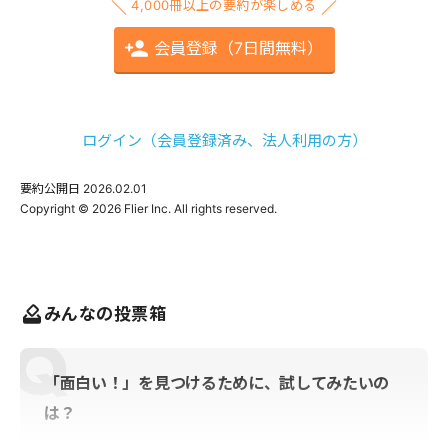
4,000冊以上の要約が楽しめる
会員登録（7日間無料）
ログイン（会員登録済み、法人利用の方）
要約公開日
2026.02.01
みんなの投票箱
「面白い！」を見つけるために、試してみたいの
は？