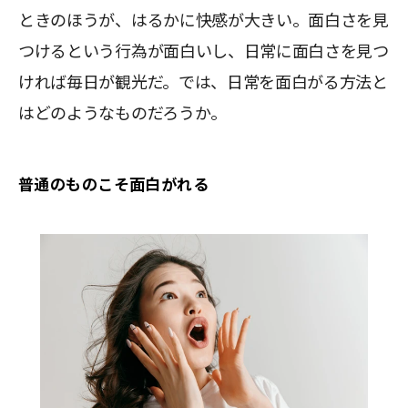
ときのほうが、はるかに快感が大きい。面白さを見
つけるという行為が面白いし、日常に面白さを見つ
ければ毎日が観光だ。では、日常を面白がる方法と
はどのようなものだろうか。
普通のものこそ面白がれる