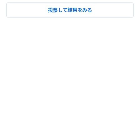
投票して結果をみる