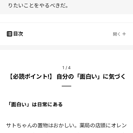
りたいことをやるべきだ。
目次
開く
1
/
4
【必読ポイント!】 自分の「面白い」に気づく
「面白い」は日常にある
サトちゃんの置物はおかしい。薬局の店頭にオレン