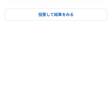
投票して結果をみる