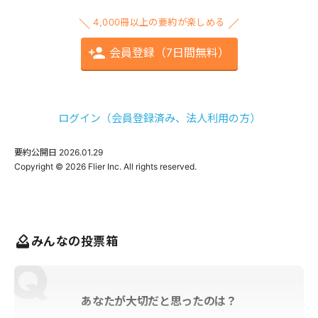
4,000冊以上の要約が楽しめる
会員登録（7日間無料）
ログイン（会員登録済み、法人利用の方）
要約公開日
2026.01.29
みんなの投票箱
あなたが大切だと思ったのは？