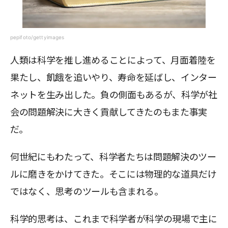
pepifoto/gettyimages
人類は科学を推し進めることによって、月面着陸を
果たし、飢餓を追いやり、寿命を延ばし、インター
ネットを生み出した。負の側面もあるが、科学が社
会の問題解決に大きく貢献してきたのもまた事実
だ。
何世紀にもわたって、科学者たちは問題解決のツー
ルに磨きをかけてきた。そこには物理的な道具だけ
ではなく、思考のツールも含まれる。
科学的思考は、これまで科学者が科学の現場で主に