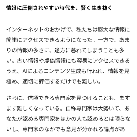
情報に圧倒されやすい時代を、賢く生き抜く
インターネットのおかげで、私たちは膨大な情報に
簡単にアクセスできるようになった。一方で、あま
りの情報の多さに、途方に暮れてしまうことも多
い。古い情報や虚偽情報にも容易にアクセスできる
うえ、AIによるコンテンツ生成も行われ、情報を見
極め、適切に評価するだけでも難しい。
さらに、信頼できる専門家を見つけることも、ます
ます難しくなっている。自称専門家は大勢いて、あ
なたが認める専門家をほかの人も認めるとは限らな
いし、専門家のなかでも意見が分かれる論点があ