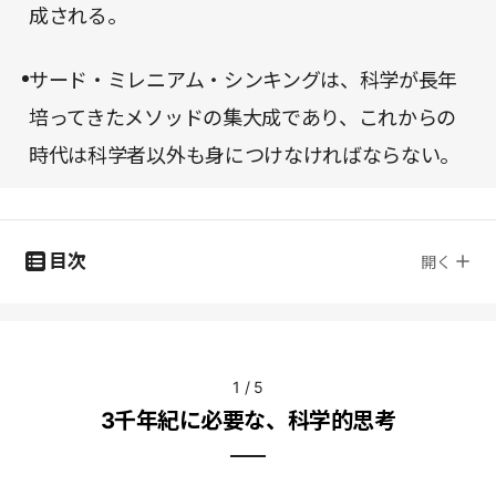
成される。
サード・ミレニアム・シンキングは、科学が長年
培ってきたメソッドの集大成であり、これからの
時代は科学者以外も身につけなければならない。
目次
開く
1
/
5
3千年紀に必要な、科学的思考