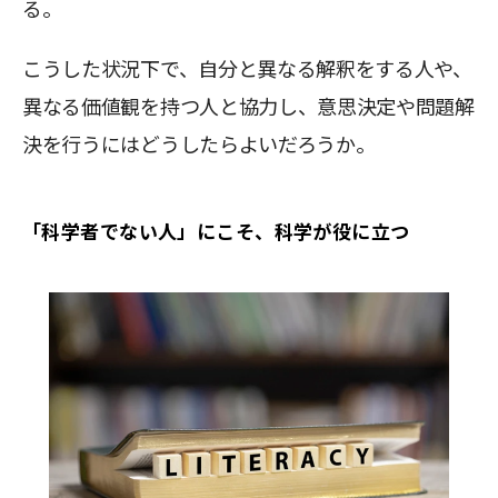
る。
こうした状況下で、自分と異なる解釈をする人や、
異なる価値観を持つ人と協力し、意思決定や問題解
決を行うにはどうしたらよいだろうか。
「科学者でない人」にこそ、科学が役に立つ