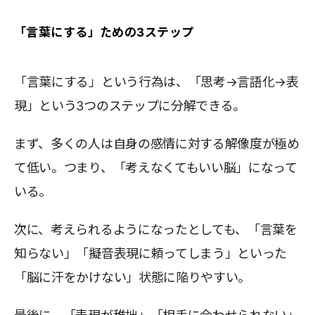
「言葉にする」ための3ステップ
「言葉にする」という行為は、「思考→言語化→表
現」という3つのステップに分解できる。
まず、多くの人は自身の感情に対する解像度が極め
て低い。つまり、「考えなくてもいい脳」になって
いる。
次に、考えられるようになったとしても、「言葉を
知らない」「擬音表現に頼ってしまう」といった
「脳に汗をかけない」状態に陥りやすい。