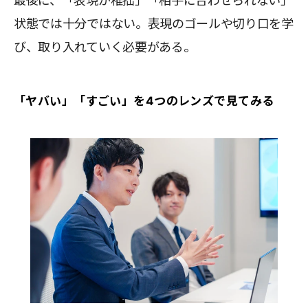
最後に、「表現が稚拙」「相手に合わせられない」
状態では十分ではない。表現のゴールや切り口を学
び、取り入れていく必要がある。
「ヤバい」「すごい」を4つのレンズで見てみる