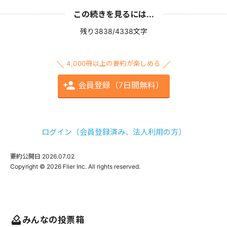
この続きを見るには...
残り3838/4338文字
4,000冊以上の要約が楽しめる
会員登録（7日間無料）
ログイン（会員登録済み、法人利用の方）
要約公開日
2026.07.02
みんなの投票箱