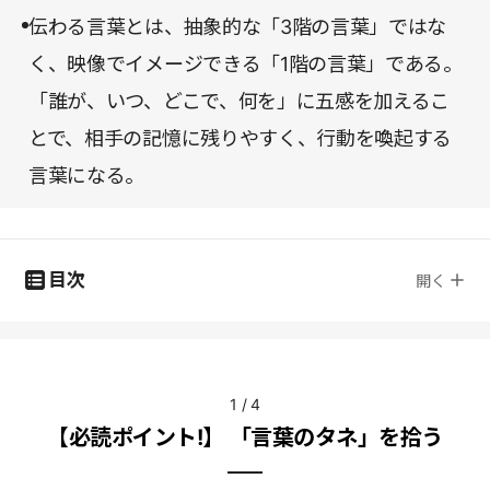
伝わる言葉とは、抽象的な「3階の言葉」ではな
く、映像でイメージできる「1階の言葉」である。
「誰が、いつ、どこで、何を」に五感を加えるこ
とで、相手の記憶に残りやすく、行動を喚起する
言葉になる。
目次
開く
1
/
4
【必読ポイント!】 「言葉のタネ」を拾う