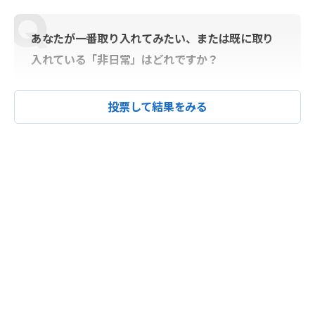
あなたが一番取り入れてみたい、または既に取り
入れている「非日常」はどれですか？
投票して結果をみる