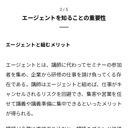
2
/
5
エージェントを知ることの重要性
エージェントと組むメリット
エージェントとは、講師に代わってセミナーの参加
者を集め、企業から研修の仕事を請け負ってくる存
在である。講師はエージェントと組めば、仕事がキ
ャンセルされるリスクを回避でき、集客や営業を任
せて講義や講義準備に集中できるといったメリット
が得られる。