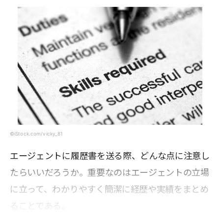
©iStock.com/vicky_81
エージェントに履歴書を送る際、どんな点に注意し
たらいいだろうか。重要なのはエージェントの立場
に立って、わかりやすく簡潔に経歴や実績をまとめ
ることである。