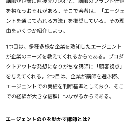
講師が企業に直接売り込むと、講師のブランド価値
を損なうおそれがある。そこで著者は、「エージェ
ントを通じて売れる方法」を推奨している。その理
由をいくつか紹介しよう。
1つ目は、多種多様な企業を熟知したエージェント
が企業のニーズを教えてくれるからである。プロダ
クトアウトな発想になりがちな講師に「顧客視点」
を与えてくれる。2つ目は、企業が講師を選ぶ際、
エージェントでの実績を判断基準としており、そこ
での経験が大きな信頼につながるからである。
エージェントの心を動かす講師とは?