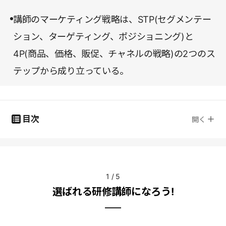
講師のマーケティング戦略は、STP(セグメンテー
ション、ターゲティング、ポジショニング)と
4P(商品、価格、販促、チャネルの戦略)の2つのス
テップから成り立っている。
目次
開く
1
/
5
選ばれる研修講師になろう!