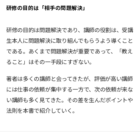
研修の目的は「相手の問題解決」
研修の目的は問題解決であり、講師の役割は、受講
生本人に問題解決に取り組んでもらうよう導くこと
である。あくまで問題解決が重要であって、「教え
ること」はその一手段にすぎない。
著者は多くの講師と会ってきたが、評価が高い講師
には仕事の依頼が集中する一方で、次の依頼が来な
い講師も多く見てきた。その差を生んだポイントや
法則を本書で紹介していく。