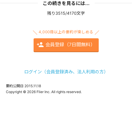
この続きを見るには...
残り3515/4170文字
4,000冊以上の要約が楽しめる
会員登録（7日間無料）
ログイン（会員登録済み、法人利用の方）
要約公開日
2015.11.18