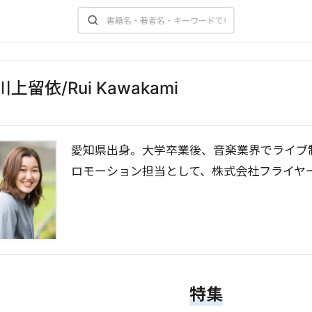
川上留依
/Rui Kawakami
愛知県出身。大学卒業後、音楽業界でライブ制
ロモーション担当として、株式会社フライヤ
特集