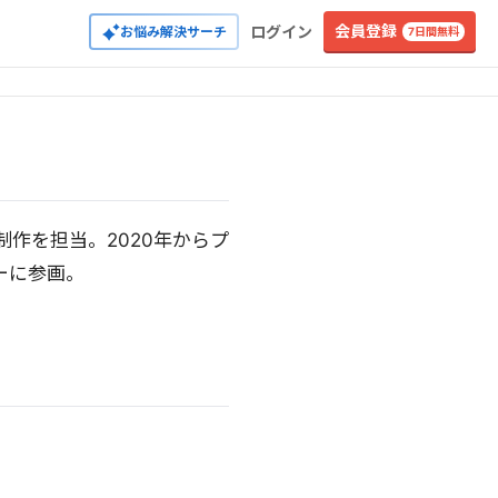
会員登録
ログイン
お悩み解決サーチ
7日間無料
作を担当。2020年からプ
ーに参画。