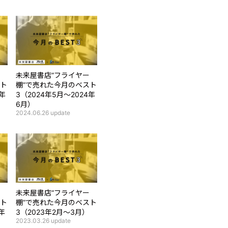
未来屋書店“フライヤー
スト
棚”で売れた今月のベスト
4年
3（2024年5月～2024年
6月）
2024.06.26
update
未来屋書店“フライヤー
スト
棚”で売れた今月のベスト
年
3（2023年2月～3月）
2023.03.26
update