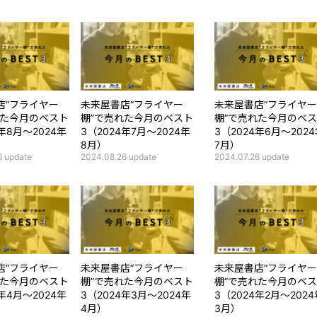
店“フライヤー
未来屋書店“フライヤー
未来屋書店“フライヤー
れた今月のベスト
棚”で売れた今月のベスト
棚”で売れた今月のベ
4年8月～2024年
3（2024年7月～2024年
3（2024年6月～202
8月）
7月）
6
update
2024.08.26
update
2024.07.26
update
店“フライヤー
未来屋書店“フライヤー
未来屋書店“フライヤー
れた今月のベスト
棚”で売れた今月のベスト
棚”で売れた今月のベ
4年4月～2024年
3（2024年3月～2024年
3（2024年2月～2024
4月）
3月）