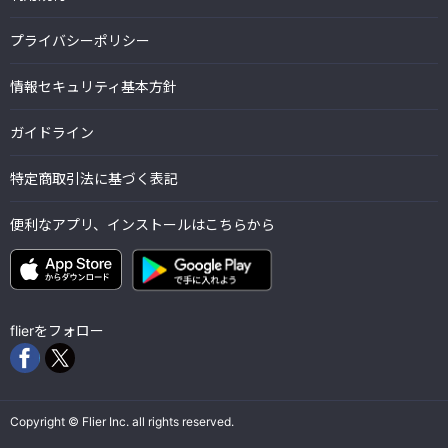
プライバシーポリシー
情報セキュリティ基本方針
ガイドライン
特定商取引法に基づく表記
便利なアプリ、インストールはこちらから
flierをフォロー
Copyright © Flier Inc. all rights reserved.