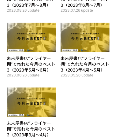
3（2023年7月～8月）
3（2023年6月～7月）
2023.08.26
update
2023.07.26
update
未来屋書店“フライヤー
未来屋書店“フライヤー
棚”で売れた今月のベスト
棚”で売れた今月のベスト
3（2023年5月～6月）
3（2023年4月～5月）
2023.06.26
update
2023.05.26
update
未来屋書店“フライヤー
棚”で売れた今月のベスト
3（2023年3月～4月）