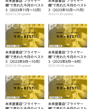
未来屋書店“フライヤー
未来屋書店“フライヤー
棚”で売れた今月のベスト
棚”で売れた今月のベスト
3（2023年11月～12月）
3（2023年10月～11月）
2023.12.26
update
2023.11.26
update
未来屋書店“フライヤー
未来屋書店“フライヤー
棚”で売れた今月のベスト
棚”で売れた今月のベスト
3（2023年9月～10月）
3（2023年8月～9月）
2023.10.26
update
2023.09.26
update
未来屋書店“フライヤー
未来屋書店“フライヤー
棚”で売れた今月のベスト
棚”で売れた今月のベスト