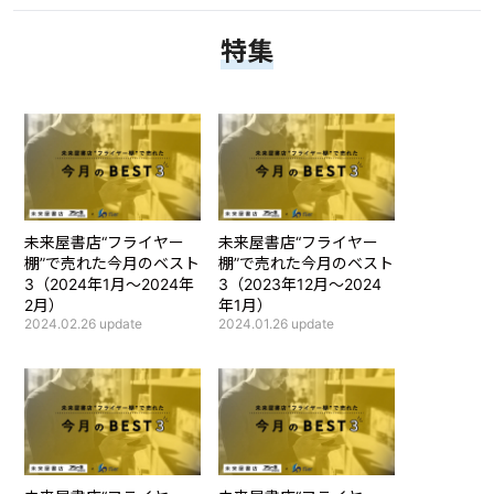
特集
未来屋書店“フライヤー
未来屋書店“フライヤー
棚”で売れた今月のベスト
棚”で売れた今月のベスト
3（2024年1月～2024年
3（2023年12月～2024
2月）
年1月）
2024.02.26
update
2024.01.26
update