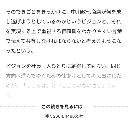
そのできごとをきっかけに、中川政七商店が何を成
し遂げようとしているのかというビジョンと、それ
を実現する上で重視する価値観をわかりやすい言葉
で伝えて共有しなければならないと考えるようにな
ったという。
ビジョンを社員一人ひとりに納得してもらい、同じ
方向へ進んでゆくための仕掛けとして考え出された
のが、「こころば」と「しごとのものさし」であ
る。
この続きを見るには...
残り2604/4466文字