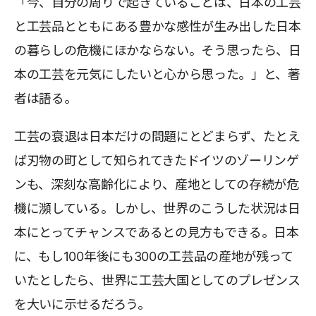
「今、自分の周りで起きていることは、日本の工芸
と工芸品とともにある豊かな感性が生み出した日本
の暮らしの危機にほかならない。そう思ったら、日
本の工芸を元気にしたいと心から思った。」と、著
者は語る。
工芸の衰退は日本だけの問題にとどまらず、たとえ
ば刃物の町として知られてきたドイツのゾーリンゲ
ンも、深刻な高齢化により、産地としての存続が危
機に瀕している。しかし、世界のこうした状況は日
本にとってチャンスであるとの見方もできる。日本
に、もし100年後にも300の工芸品の産地が残って
いたとしたら、世界に工芸大国としてのプレゼンス
を大いに示せるだろう。