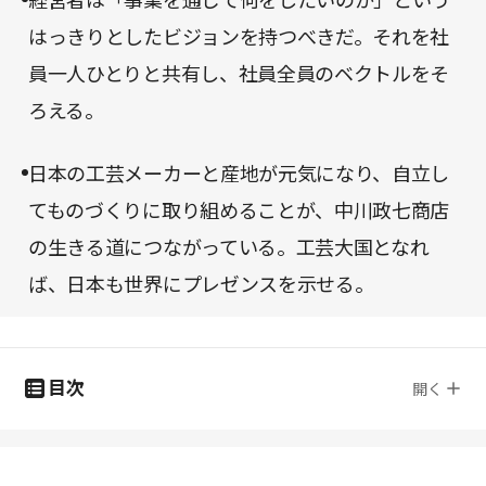
経営者は「事業を通じて何をしたいのか」という
はっきりとしたビジョンを持つべきだ。それを社
員一人ひとりと共有し、社員全員のベクトルをそ
ろえる。
日本の工芸メーカーと産地が元気になり、自立し
てものづくりに取り組めることが、中川政七商店
の生きる道につながっている。工芸大国となれ
ば、日本も世界にプレゼンスを示せる。
目次
開く