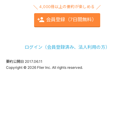
4,000冊以上の要約が楽しめる
会員登録（7日間無料）
ログイン（会員登録済み、法人利用の方）
要約公開日
2017.06.11