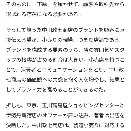
そのものに「下駄」を履かせて、顧客や取引先から
選ばれる存在になる必要がある。
そうして培った中川政七商店のブランドを顧客に直
接伝える場が、小売りの現場、つまり店舗である。
ブランドを構成する要素のうち、店の雰囲気やスタ
ッフの接客が占める割合は大きい。小売店を持つこ
とで、消費者とコミュニケーションをとり、中川政
七商店の価値観への共感を抱く人を増やし、結果と
してブランド力を高めることができるのだ。
折しも、東京、玉川高島屋ショッピングセンターと
伊勢丹新宿店のオファーが舞い込み、著者は出店を
決断した。中川政七商店は、製造小売りに対応する