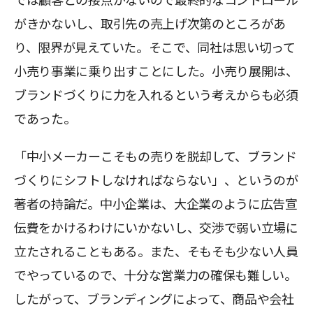
では顧客との接点がないので最終的なコントロール
がきかないし、取引先の売上げ次第のところがあ
り、限界が見えていた。そこで、同社は思い切って
小売り事業に乗り出すことにした。小売り展開は、
ブランドづくりに力を入れるという考えからも必須
であった。
「中小メーカーこそもの売りを脱却して、ブランド
づくりにシフトしなければならない」、というのが
著者の持論だ。中小企業は、大企業のように広告宣
伝費をかけるわけにいかないし、交渉で弱い立場に
立たされることもある。また、そもそも少ない人員
でやっているので、十分な営業力の確保も難しい。
したがって、ブランディングによって、商品や会社