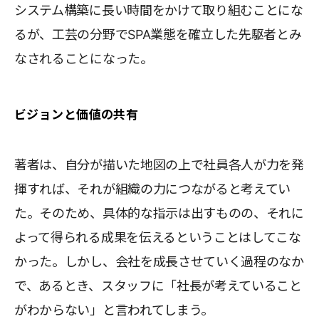
システム構築に長い時間をかけて取り組むことにな
るが、工芸の分野でSPA業態を確立した先駆者とみ
なされることになった。
ビジョンと価値の共有
著者は、自分が描いた地図の上で社員各人が力を発
揮すれば、それが組織の力につながると考えてい
た。そのため、具体的な指示は出すものの、それに
よって得られる成果を伝えるということはしてこな
かった。しかし、会社を成長させていく過程のなか
で、あるとき、スタッフに「社長が考えていること
がわからない」と言われてしまう。