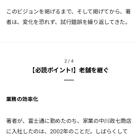
このビジョンを掲げるまで、そして掲げてから、著
者は、変化を恐れず、試行錯誤を繰り返してきた。
2
/
4
【必読ポイント!】老舗を継ぐ
業務の効率化
著者が、富士通に勤めたのち、家業の中川政七商店
に入社したのは、2002年のことだ。しばらくして