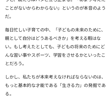
ことがないからわからない」というのが本音のよう
だ。
毎日忙しい子育ての中、「子どもの未来のために、
親として自分はどうあるべきか」を考える暇はな
い。もし考えたとしても、子どもの将来のためにど
んな習い事やスポーツ、学習をさせるかといったこ
とだろう。
しかし、私たちが本来考えなければならないのは、
もっと基本的な才能である「生きる力」の発掘であ
る。