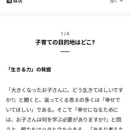
目次
開く
1
/
4
子育ての目的地はどこ?
「生きる力」の発掘
「大きくなったお子さんに、どう生きてほしいです
か?」と聞くと、返ってくる答えの多くは「幸せで
いてほしい」である。そこで「幸せになるために
は、お子さんは何を学ぶ必要がありますか?」と問
うと、親たちはハタと立ち止まる。「あまり考えた