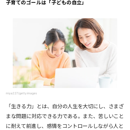
子育てのゴールは「子どもの自立」
miya227/gettyimages
「生きる力」とは、自分の人生を大切にし、さまざ
まな問題に対応できる力である。また、苦しいこと
に耐えて前進し、感情をコントロールしながら人と