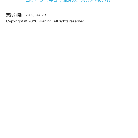
ログイン（会員登録済み、法人利用の方）
要約公開日
2023.04.23