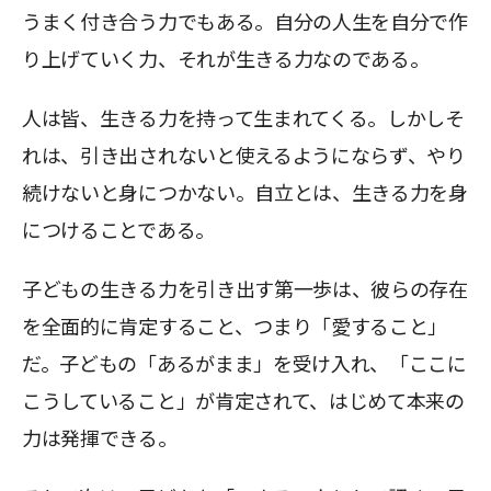
うまく付き合う力でもある。自分の人生を自分で作
り上げていく力、それが生きる力なのである。
人は皆、生きる力を持って生まれてくる。しかしそ
れは、引き出されないと使えるようにならず、やり
続けないと身につかない。自立とは、生きる力を身
につけることである。
子どもの生きる力を引き出す第一歩は、彼らの存在
を全面的に肯定すること、つまり「愛すること」
だ。子どもの「あるがまま」を受け入れ、「ここに
こうしていること」が肯定されて、はじめて本来の
力は発揮できる。