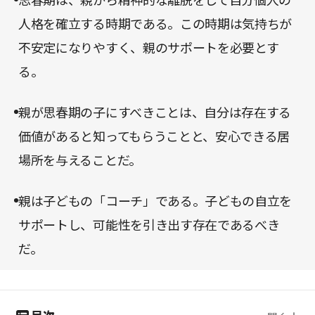
思春期は、親から精神的な離脱をして自分個人の
人格を確立する時期である。この時期は気持ちが
不安定になりやすく、親のサポートを必要とす
る。
親が思春期の子にすべきことは、自分は存在する
価値があると知ってもらうことと、安心できる居
場所を与えることだ。
親は子どもの「コーチ」である。子どもの自立を
サポートし、可能性を引き出す存在であるべき
だ。