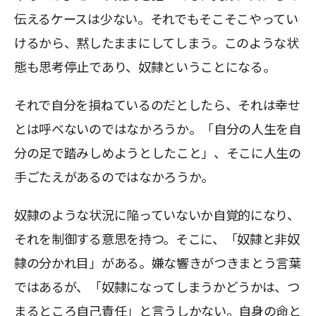
伝えるケースは少ない。それでもそこそこやってい
けるから、黙したままにしてしまう。このような状
態も思考停止であり、奴隷ということになる。
それで自分を損ねているのだとしたら、それは幸せ
とは呼べないのではなかろうか。「自分の人生を自
分の足で踏みしめようとしたこと」、そこに人生の
手ごたえがあるのではなかろうか。
奴隷のような状況に陥っていないか自覚的になり、
それを制御する意思を持つ。そこに、「奴隷と非奴
隷の分かれ目」がある。嫌な響きがつきまとう言葉
ではあるが、「奴隷になってしまうかどうかは、つ
まるところ自己責任」と言うしかない。自身の命と