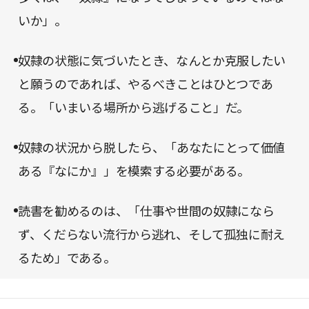
いか」。
奴隷の状態に気づいたとき、なんとか克服したい
と願うのであれば、やるべきことはひとつであ
る。「いまいる場所から逃げること」だ。
奴隷の状況から脱したら、「あなたにとって価値
ある『なにか』」を模索する必要がある。
読書を勧めるのは、「仕事や世間の奴隷になら
ず、くだらない流行から逃れ、そして孤独に耐え
るため」である。