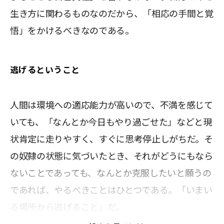
生き方に関わるものなのだから、「相応の手間と覚
悟」をかけるべきなのである。
逃げるということ
人間は環境への適応能力が高いので、不満を感じて
いても、「なんとか今日もやり過ごせた」などと現
状肯定に走りやすく、すぐに思考停止しがちだ。そ
の奴隷の状態に気づいたとき、それがどうにもなら
ないことであっても、なんとか克服したいと願うの
であれば、やるべきことはひとつである。「いまい
る場所から逃げること」だ。