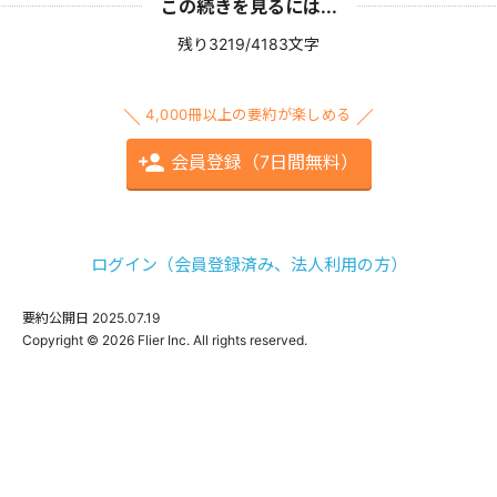
この続きを見るには...
残り3219/4183文字
4,000冊以上の要約が楽しめる
会員登録（7日間無料）
ログイン（会員登録済み、法人利用の方）
要約公開日
2025.07.19