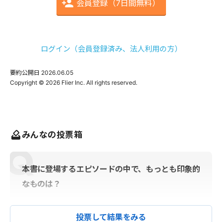
会員登録（7日間無料）
ログイン（会員登録済み、法人利用の方）
要約公開日
2026.06.05
みんなの投票箱
本書に登場するエピソードの中で、もっとも印象的
なものは？
投票して結果をみる