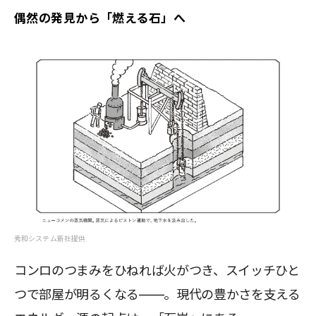
偶然の発見から「燃える石」へ
秀和システム新社提供
コンロのつまみをひねれば火がつき、スイッチひと
つで部屋が明るくなる――。現代の豊かさを支える