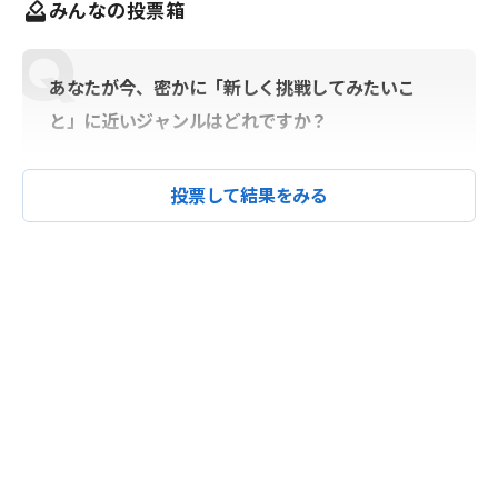
みんなの投票箱
あなたが今、密かに「新しく挑戦してみたいこ
と」に近いジャンルはどれですか？
投票して結果をみる