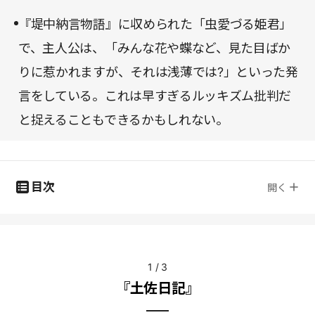
『堤中納言物語』に収められた「虫愛づる姫君」
で、主人公は、「みんな花や蝶など、見た目ばか
りに惹かれますが、それは浅薄では?」といった発
言をしている。これは早すぎるルッキズム批判だ
と捉えることもできるかもしれない。
目次
開く
1
/
3
『土佐日記』