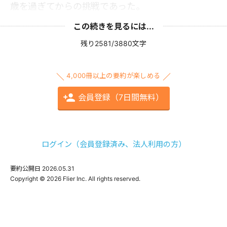
歳を過ぎてからの挑戦であった。
この続きを見るには...
残り2581/3880文字
4,000冊以上の要約が楽しめる
会員登録（7日間無料）
ログイン（会員登録済み、法人利用の方）
要約公開日
2026.05.31