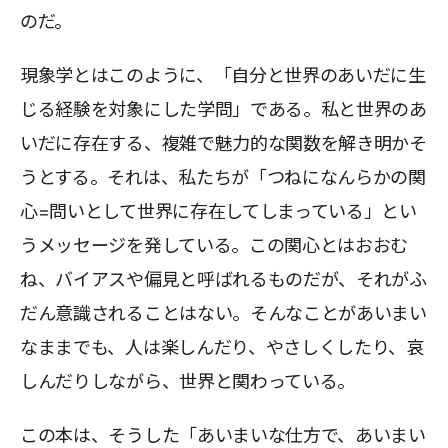
のだ。
現象学とはこのように、「自分と世界のあいだに生
じる経験を対象にした学問」である。私と世界のあ
いだに存在する、複雑で魅力的な関数を解き明かそ
うとする。それは、私たちが「つねになんらかの関
心=問いとして世界に存在してしまっている」とい
うメッセージを発している。この関心とはおおむ
ね、バイアスや偏見と呼ばれるものだが、それがふ
だん意識されることはない。そんなことがあいまい
なままでも、人は楽しんだり、やさしくしたり、哀
しんだりしながら、世界と関わっている。
この本は、そうした「あいまいな仕方で、あいまい