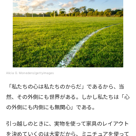
Alicia G. Monedero/gettyimages
「私たちの心は私たちのからだ」であるから、当
然、その外側にも世界がある。しかし私たちは「心
の外側にも内側にも無関心」である。
引っ越しのときに、実物を使って家具のレイアウト
を決めていくのは大変だから、ミニチュアを使って