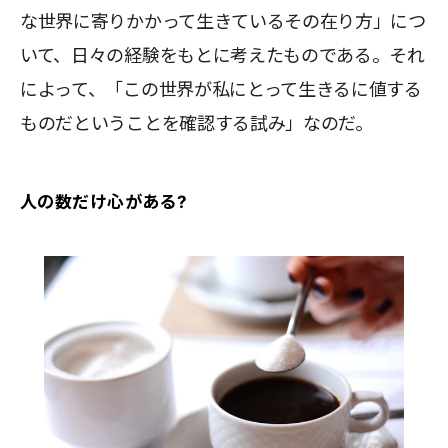
な世界に寄りかかって生きているその在り方」につ
いて、日々の経験をもとに考えたものである。それ
によって、「この世界が私にとって生きるに値する
ものだということを確認する試み」なのだ。
人の数だけ心がある?