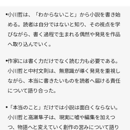
小川哲は、「わからないこと」から小説を書き始
める。読者は自分ではないと知り、その視点を学
びながら、書く過程で生まれる偶然や発見を作品
へ取り込んでいく。
作家には書く力だけでなく読む力も必要である。
小川哲と中村文則は、無意識が導く発見を重視し
ながら、本当に書きたいものを読者へ届ける責任
について語り合った。
「本当のこと」だけでは小説は面白くならない。
小川哲と高瀬隼子は、現実に嘘や編集を加えつ
つ、物語へと変えていく創作の営みについて語り