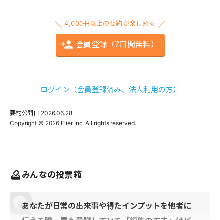
4,000冊以上の要約が楽しめる
会員登録（7日間無料）
ログイン（会員登録済み、法人利用の方）
要約公開日
2026.06.28
みんなの投票箱
あなたが日常の出来事や得たインプットを他者に