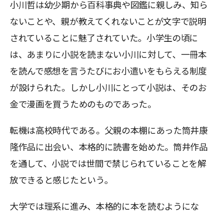
小川哲は幼少期から百科事典や図鑑に親しみ、知ら
ないことや、親が教えてくれないことが文字で説明
されていることに魅了されていた。小学生の頃に
は、あまりに小説を読まない小川に対して、一冊本
を読んで感想を言うたびにお小遣いをもらえる制度
が設けられた。しかし小川にとって小説は、そのお
金で漫画を買うためのものであった。
転機は高校時代である。父親の本棚にあった筒井康
隆作品に出会い、本格的に読書を始めた。筒井作品
を通して、小説では世間で禁じられていることを解
放できると感じたという。
大学では理系に進み、本格的に本を読むようにな