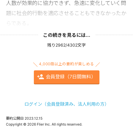
人数が効果的に協力できず、急速に変化していく問
題に社会的行動を適応させることもできなかったか
らである。
この続きを見るには...
残り2962/4302文字
4,000冊以上の要約が楽しめる
会員登録（7日間無料）
ログイン（会員登録済み、法人利用の方）
要約公開日
2023.12.15