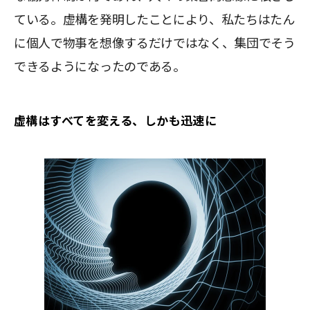
ている。虚構を発明したことにより、私たちはたん
に個人で物事を想像するだけではなく、集団でそう
できるようになったのである。
虚構はすべてを変える、しかも迅速に