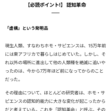
【必読ポイント!】 認知革命
「虚構」という発明品
現生人類、すなわちホモ・サピエンスは、15万年前
には東アフリカで暮らしはじめていた。しかし、そ
れ以外の場所に進出して他の人類種を絶滅に追いや
ったのは、今から7万年ほど前になってからのこと
だった。
その理由について、ほとんどの研究者は、ホモ・サ
ピエンスの認知的能力に大きな変化が起こったから
だと考えている。これを「認知革命」と呼ぶ。その