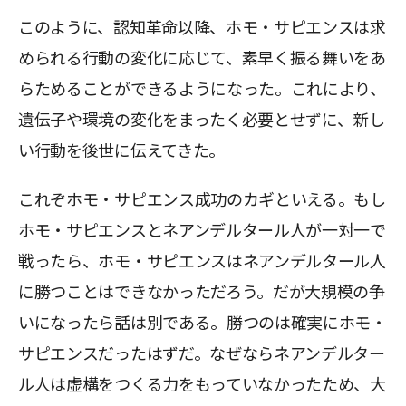
このように、認知革命以降、ホモ・サピエンスは求
められる行動の変化に応じて、素早く振る舞いをあ
らためることができるようになった。これにより、
遺伝子や環境の変化をまったく必要とせずに、新し
い行動を後世に伝えてきた。
これぞホモ・サピエンス成功のカギといえる。もし
ホモ・サピエンスとネアンデルタール人が一対一で
戦ったら、ホモ・サピエンスはネアンデルタール人
に勝つことはできなかっただろう。だが大規模の争
いになったら話は別である。勝つのは確実にホモ・
サピエンスだったはずだ。なぜならネアンデルター
ル人は虚構をつくる力をもっていなかったため、大