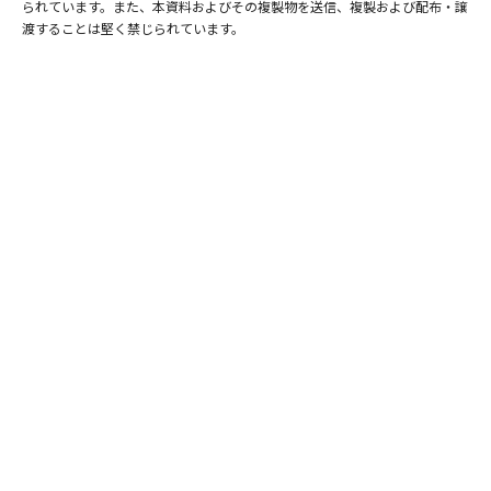
られています。また、本資料およびその複製物を送信、複製および配布・譲
渡することは堅く禁じられています。