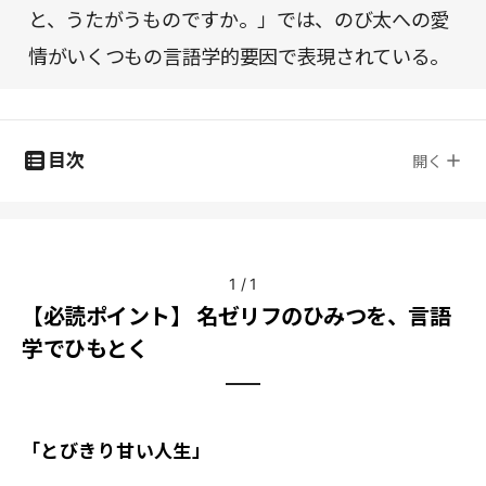
と、うたがうものですか。」では、のび太への愛
情がいくつもの言語学的要因で表現されている。
目次
開く
1
/
1
【必読ポイント】 名ゼリフのひみつを、言語
学でひもとく
「とびきり甘い人生」