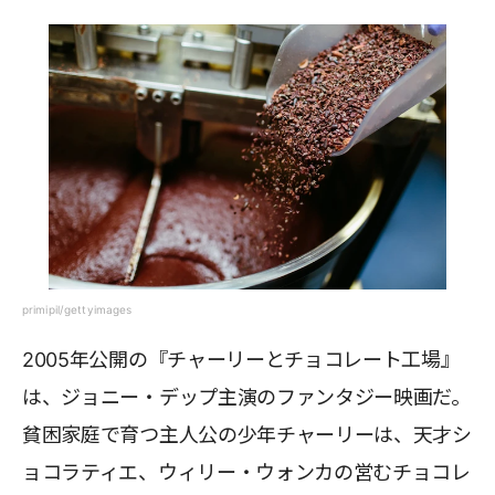
primipil/gettyimages
2005年公開の『チャーリーとチョコレート工場』
は、ジョニー・デップ主演のファンタジー映画だ。
貧困家庭で育つ主人公の少年チャーリーは、天才シ
ョコラティエ、ウィリー・ウォンカの営むチョコレ