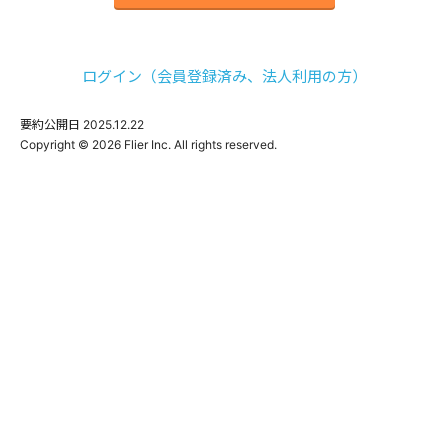
ログイン（会員登録済み、法人利用の方）
要約公開日
2025.12.22