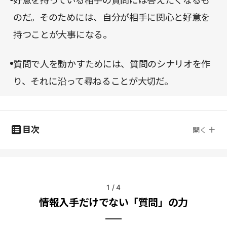
好意を持っている相手の質問には答えたくなるも
のだ。そのためには、自分が相手に関心と好意を
持つことが大事になる。
質問で人を動かすためには、質問のシナリオを作
り、それに沿って尋ねることが大切だ。
目次
開く
1
/
4
情報入手だけでない「質問」の力