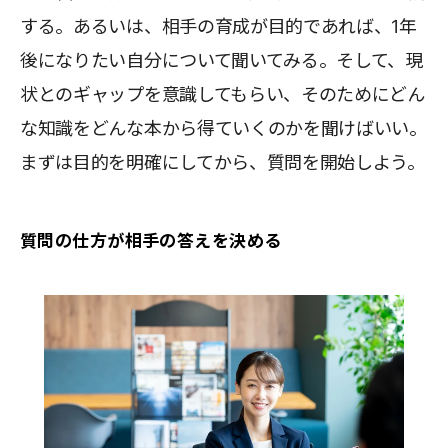
する。あるいは、相手の育成が目的であれば、1年
後になりたい自分について聞いてみる。そして、現
状とのギャップを意識してもらい、そのためにどん
な知識をどんな本から得ていくのかを聞けばいい。
まずは目的を明確にしてから、質問を開始しよう。
質問の仕方が相手の答えを決める