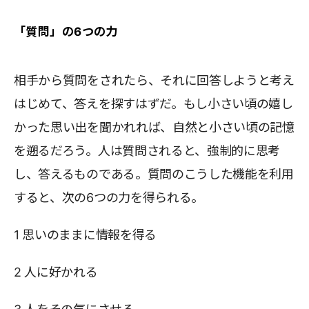
「質問」の6つの力
相手から質問をされたら、それに回答しようと考え
はじめて、答えを探すはずだ。もし小さい頃の嬉し
かった思い出を聞かれれば、自然と小さい頃の記憶
を遡るだろう。人は質問されると、強制的に思考
し、答えるものである。質問のこうした機能を利用
すると、次の6つの力を得られる。
1 思いのままに情報を得る
2 人に好かれる