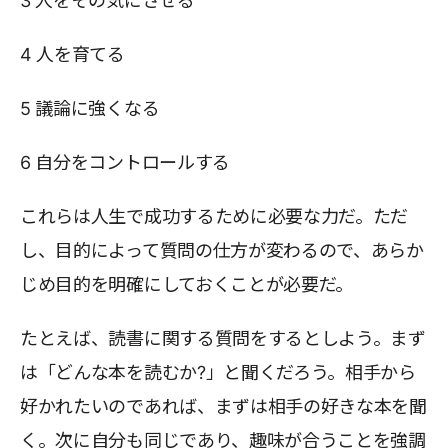
3 人をその気にさせる
4 人を育てる
5 議論に強くなる
6 自分をコントロールする
これらは人生で成功するために必要な力だ。ただ
し、目的によって質問の仕方が変わるので、あらか
じめ目的を明確にしておくことが必要だ。
たとえば、読書に関する質問をするとしよう。まず
は「どんな本を読むか?」と聞くだろう。相手から
好かれたいのであれば、まずは相手の好きな本を聞
く。次に自分も同じであり、趣味が合うことを強調