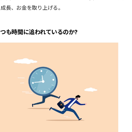
、成長、お金を取り上げる。
いつも時間に追われているのか?