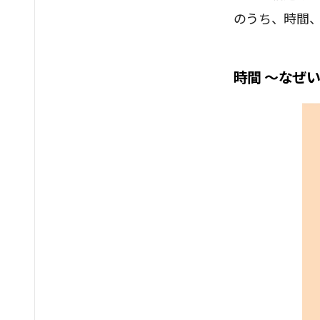
のうち、時間
時間 〜なぜ