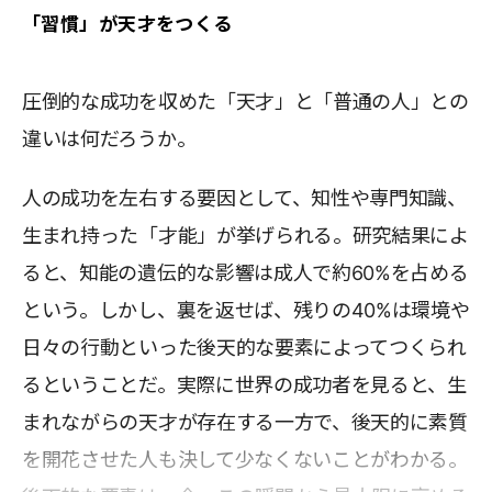
「習慣」が天才をつくる
圧倒的な成功を収めた「天才」と「普通の人」との
違いは何だろうか。
人の成功を左右する要因として、知性や専門知識、
生まれ持った「才能」が挙げられる。研究結果によ
ると、知能の遺伝的な影響は成人で約60%を占める
という。しかし、裏を返せば、残りの40%は環境や
日々の行動といった後天的な要素によってつくられ
るということだ。実際に世界の成功者を見ると、生
まれながらの天才が存在する一方で、後天的に素質
を開花させた人も決して少なくないことがわかる。