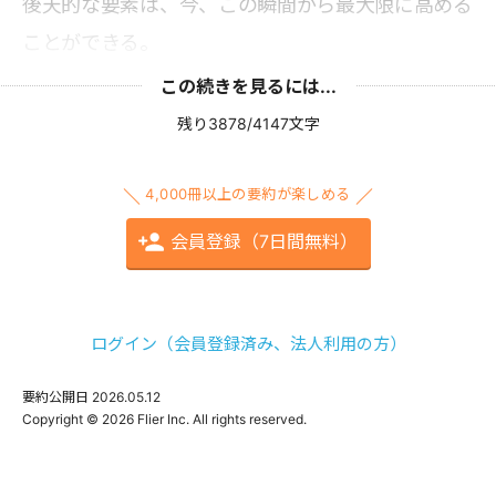
後天的な要素は、今、この瞬間から最大限に高める
ことができる。
この続きを見るには...
残り3878/4147文字
4,000冊以上の要約が楽しめる
会員登録（7日間無料）
ログイン（会員登録済み、法人利用の方）
要約公開日
2026.05.12