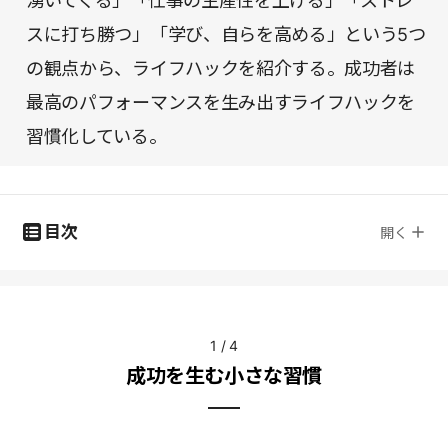
湧いてくる」「仕事の生産性を上げる」「ストレ
スに打ち勝つ」「学び、自らを高める」という5つ
の観点から、ライフハックを紹介する。成功者は
最高のパフォーマンスを生み出すライフハックを
習慣化している。
目次
開く
1
/
4
成功を生む小さな習慣