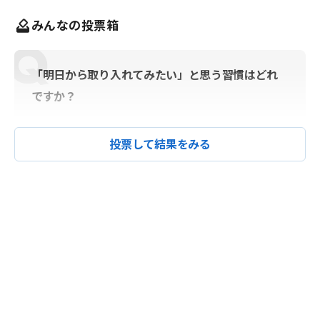
みんなの投票箱
「明日から取り入れてみたい」と思う習慣はどれ
ですか？
投票して結果をみる