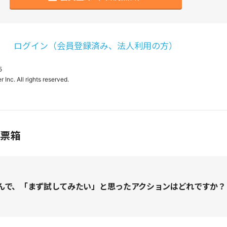
ログイン（会員登録済み、法人利用の方）
5
投票箱
んで、「まず試してみたい」と思ったアクションはどれですか？