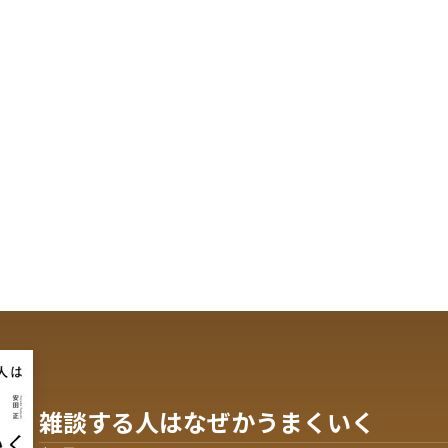
雑談する人はなぜかうまくいく