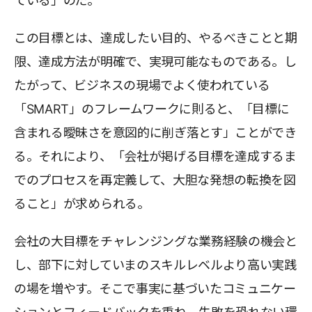
ている」のだ。
この目標とは、達成したい目的、やるべきことと期
限、達成方法が明確で、実現可能なものである。し
たがって、ビジネスの現場でよく使われている
「SMART」のフレームワークに則ると、「目標に
含まれる曖昧さを意図的に削ぎ落とす」ことができ
る。それにより、「会社が掲げる目標を達成するま
でのプロセスを再定義して、大胆な発想の転換を図
ること」が求められる。
会社の大目標をチャレンジングな業務経験の機会と
し、部下に対していまのスキルレベルより高い実践
の場を増やす。そこで事実に基づいたコミュニケー