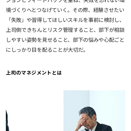
ションとフィードバックを重ね、失敗を恐れない環
境づくりへとつなげていく。その際、経験させたい
「失敗」や習得してほしいスキルを事前に検討し、
上司側できちんとリスク管理すること、部下が相談
しやすい姿勢を見せること、部下の悩みや心配ごと
にしっかり目を配ることが大切だ。
上司のマネジメントとは