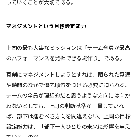
っていくことが大切である。
マネジメントという目標設定能力
上司の最も大事なミッションは「チーム全員が最高
のパフォーマンスを発揮できる場作り」である。
真剣にマネジメントしようとすれば、限られた資源
や時間のなかで優先順位をつける必要に迫られる。
チームの全員が理想的だと思うような方向には向か
わないとしても、上司の判断基準が一貫していれ
ば、部下は進むべき方向を間違えない。上司の目標
設定能力は、「部下一人ひとりの未来に影響を与え