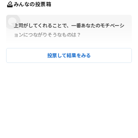
みんなの投票箱
上司がしてくれることで、一番あなたのモチベーシ
ョンにつながりそうなものは？
投票して結果をみる