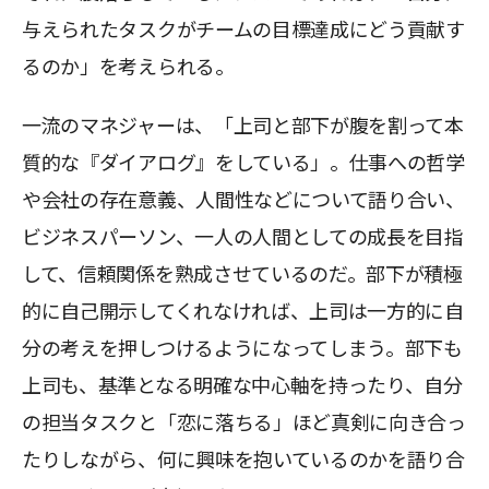
与えられたタスクがチームの目標達成にどう貢献す
るのか」を考えられる。
一流のマネジャーは、「上司と部下が腹を割って本
質的な『ダイアログ』をしている」。仕事への哲学
や会社の存在意義、人間性などについて語り合い、
ビジネスパーソン、一人の人間としての成長を目指
して、信頼関係を熟成させているのだ。部下が積極
的に自己開示してくれなければ、上司は一方的に自
分の考えを押しつけるようになってしまう。部下も
上司も、基準となる明確な中心軸を持ったり、自分
の担当タスクと「恋に落ちる」ほど真剣に向き合っ
たりしながら、何に興味を抱いているのかを語り合