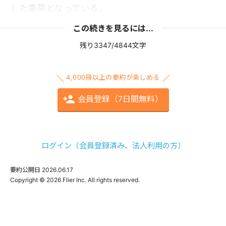
した重荷となっている。
この続きを見るには...
残り3347/4844文字
4,000冊以上の要約が楽しめる
会員登録（7日間無料）
ログイン（会員登録済み、法人利用の方）
要約公開日
2026.06.17