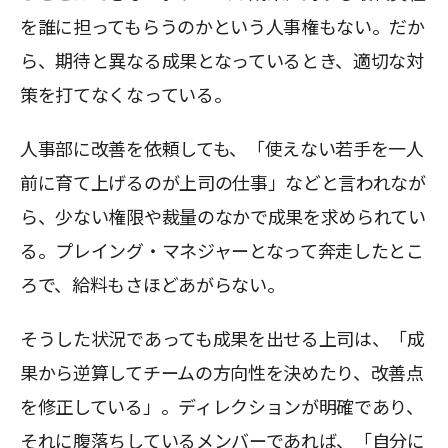
を誰に担ってもらうのかという人事権もない。だか
ら、期待と異なる成果となっているとき、適切な対
策を打てなくなっている。
人事部に改善を依頼しても、「使えない若手を一人
前に育て上げるのが上司の仕事」などと言われなが
ら、少ない権限や裁量のなかで成果を求められてい
る。プレイング・マネジャーとなって奔走したとこ
ろで、給料もさほどあがらない。
そうした状況であっても成果を出せる上司は、「成
果から逆算してチームの方向性を決めたり、改善点
を修正している」。ディレクションが明確であり、
それに腹落ちしているメンバーであれば、「自分に