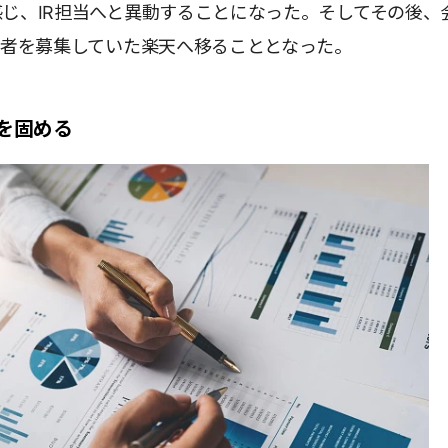
じ、IR担当へと異動することになった。そしてその後、
任者を募集していた楽天へ移ることとなった。
礎を固める