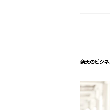
楽天のビジネ