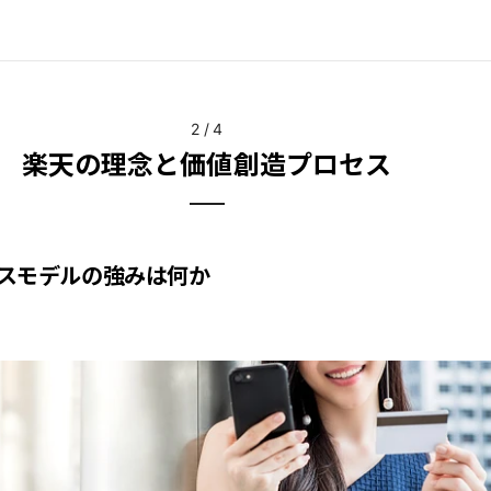
2
/
4
楽天の理念と価値創造プロセス
スモデルの強みは何か