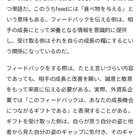
つ単語だ。このうちfeedには「食べ物を与える」と
いう意味もある。フィードバックを伝える側は、相
手の成長にとって栄養となる情報を意識的に提供
し、受け取る側はそれを自らの成長の糧にするとい
う関係になっているのだ。
フィードバックをする際は、たとえ言いづらい内容
であっても、相手の成長と改善を願い、誠意と敬意
をもって率直に伝える必要がある。実際、外資系企
業では「このフィードバックは、あなたの成長機会
につながるギフトである」と表現することがある。
ギフトを受け取った側は、自らが思う自分の姿と他
者から見た自分の姿のギャップに気付き、そのギャ