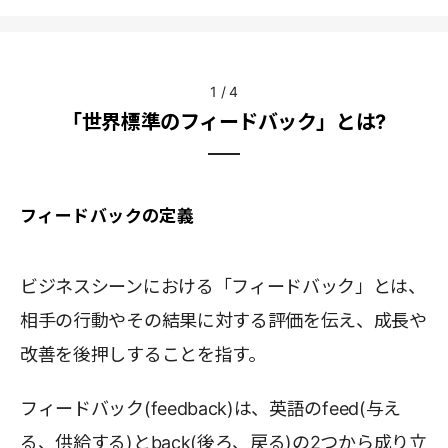
1
/
4
「世界標準のフィードバック」とは?
フィードバックの定義
ビジネスシーンにおける「フィードバック」とは、
相手の行動やその結果に対する評価を伝え、成長や
改善を後押しすることを指す。
フィードバック(feedback)は、英語のfeed(与え
る、供給する)とback(後ろ、戻る)の2つから成り立