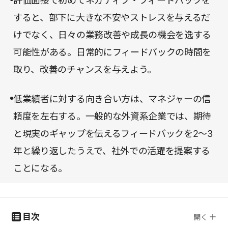
評価面接で初めてネガティブ・フィードバックを
すると、部下に大きな不安やストレスを与えるだ
けでなく、日々の業務改善や成長の機会を逸する
可能性がある。日常的にフィードバックの時間を
取り、改善のチャンスを与えよう。
低業績者に対する向き合い方は、マネジャーの信
頼度を左右する。一般的な外資系企業では、期待
と現実のギャップを伝えるフィードバックを2～3
年と繰り返したうえで、社外での活躍を提案する
ことになる。
目次
開く