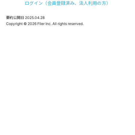
ログイン（会員登録済み、法人利用の方）
要約公開日
2025.04.28