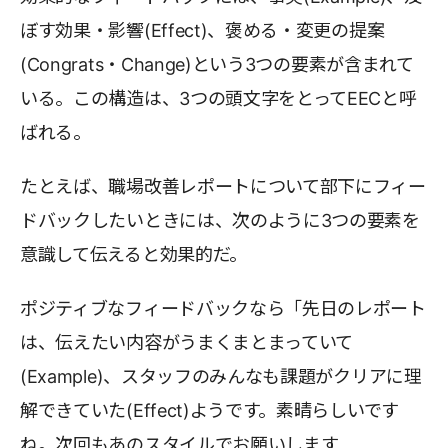
ぼす効果・影響(Effect)、褒める・変更の提案
(Congrats・Change)という3つの要素が含まれて
いる。この構造は、3つの頭文字をとってEECと呼
ばれる。
たとえば、職場改善レポートについて部下にフィー
ドバックしたいときには、次のように3つの要素を
意識して伝えると効果的だ。
ポジティブなフィードバックなら「先日のレポート
は、伝えたい内容がうまくまとまっていて
(Example)、スタッフのみんなも課題がクリアに理
解できていた(Effect)ようです。素晴らしいです
ね。次回もあのスタイルでお願いします