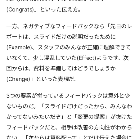
(Congrats)」といった伝え方。
一方、ネガティブなフィードバックなら「先日のレ
ポートは、スライドだけの説明だったために
(Example)、スタッフのみんなが正確に理解できて
いなくて、少し混乱していた(Effect)ようです。次
回からは、資料を準備してはどうでしょうか
(Change)」といった表現だ。
3つの要素が揃っているフィードバックは意外と少
ないものだ。「スライドだけだったから、みんなわ
かってないみたいだぞ」と「変更の提案」が抜けた
フィードバックだと、相手は改善の方向性がわから
ない。「次からは資料配って」とだけ伝えた場合に