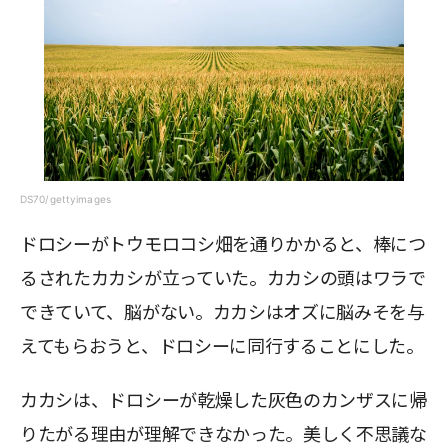
DS70/gettyimages
ドロシーがトウモロコシ畑を通りかかると、棒につ
るされたカカシが立っていた。カカシの頭はワラで
できていて、脳がない。カカシはオズに脳みそを与
えてもらおうと、ドロシーに同行することにした。
カカシは、ドロシーが乾燥した灰色のカンザスに帰
りたがる理由が理解できなかった。美しく不思議な