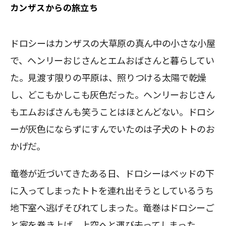
カンザスからの旅立ち
ドロシーはカンザスの大草原の真ん中の小さな小屋
で、ヘンリーおじさんとエムおばさんと暮らしてい
た。見渡す限りの平原は、照りつける太陽で乾燥
し、どこもかしこも灰色だった。ヘンリーおじさん
もエムおばさんも笑うことはほとんどない。ドロシ
ーが灰色にならずにすんでいたのは子犬のトトのお
かげだ。
竜巻が近づいてきたある日、ドロシーはベッドの下
に入ってしまったトトを連れ出そうとしているうち
地下室へ逃げそびれてしまった。竜巻はドロシーご
と家を巻き上げ、上空へと運び去ってしまった。