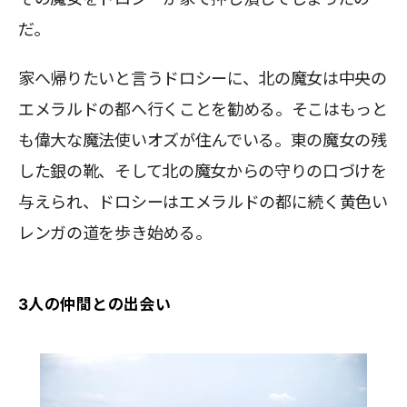
だ。
家へ帰りたいと言うドロシーに、北の魔女は中央の
エメラルドの都へ行くことを勧める。そこはもっと
も偉大な魔法使いオズが住んでいる。東の魔女の残
した銀の靴、そして北の魔女からの守りの口づけを
与えられ、ドロシーはエメラルドの都に続く黄色い
レンガの道を歩き始める。
3人の仲間との出会い