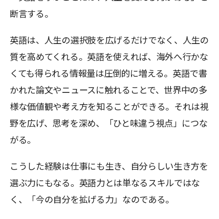
断言する。
英語は、人生の選択肢を広げるだけでなく、人生の
質を高めてくれる。英語を使えれば、海外へ行かな
くても得られる情報量は圧倒的に増える。英語で書
かれた論文やニュースに触れることで、世界中の多
様な価値観や考え方を知ることができる。それは視
野を広げ、思考を深め、「ひと味違う視点」につな
がる。
こうした経験は仕事にも生き、自分らしい生き方を
選ぶ力にもなる。英語力とは単なるスキルではな
く、「今の自分を拡げる力」なのである。