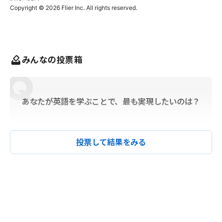
みんなの投票箱
あなたが英語を学ぶことで、最も実現したいのは？
投票して結果をみる