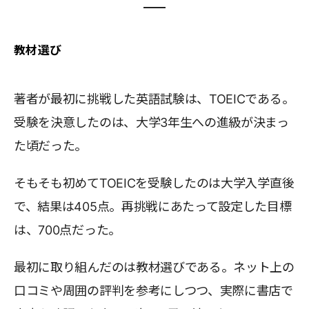
教材選び
著者が最初に挑戦した英語試験は、TOEICである。
受験を決意したのは、大学3年生への進級が決まっ
た頃だった。
そもそも初めてTOEICを受験したのは大学入学直後
で、結果は405点。再挑戦にあたって設定した目標
は、700点だった。
最初に取り組んだのは教材選びである。ネット上の
口コミや周囲の評判を参考にしつつ、実際に書店で