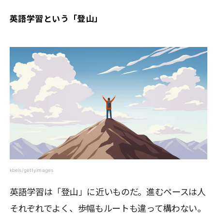
英語学習という「登山」
kbeis/gettyimages
英語学習は「登山」に近いものだ。進むペースは人
それぞれでよく、歩幅もルートも違って構わない。