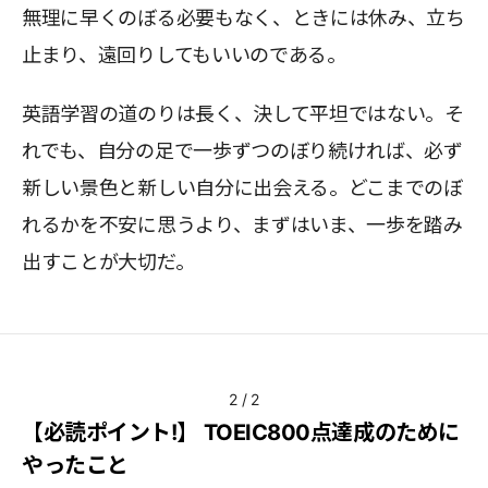
無理に早くのぼる必要もなく、ときには休み、立ち
止まり、遠回りしてもいいのである。
英語学習の道のりは長く、決して平坦ではない。そ
れでも、自分の足で一歩ずつのぼり続ければ、必ず
新しい景色と新しい自分に出会える。どこまでのぼ
れるかを不安に思うより、まずはいま、一歩を踏み
出すことが大切だ。
2
/
2
【必読ポイント!】 TOEIC800点達成のために
やったこと