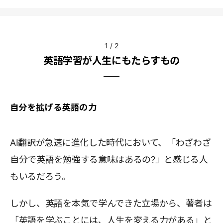
1
/
2
英語学習が人生にもたらすもの
自分を拡げる英語の力
AI翻訳が急速に進化した時代において、「わざわざ
自分で英語を勉強する意味はあるの?」と感じる人
もいるだろう。
しかし、英語を本気で学んできた立場から、著者は
「英語を学ぶことには、人生を変える力がある」と