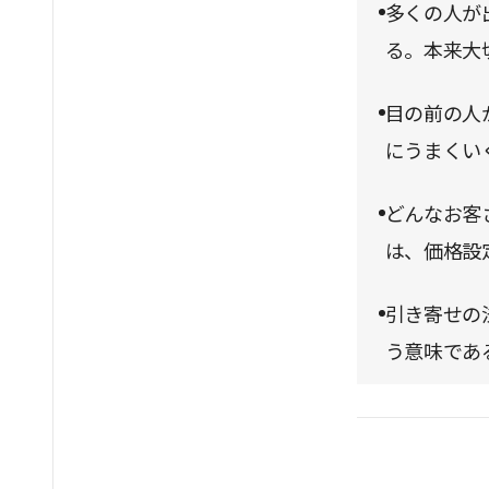
多くの人が
る。本来大
目の前の人
にうまくい
どんなお客
は、価格設
引き寄せの
う意味であ