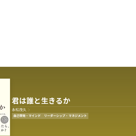
君は誰と生きるか
永松茂久
自己啓発・マインド
リーダーシップ・マネジメント