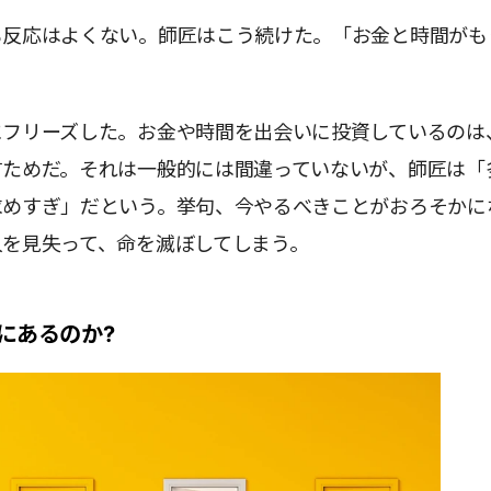
も反応はよくない。師匠はこう続けた。「お金と時間がも
にフリーズした。お金や時間を出会いに投資しているのは
すためだ。それは一般的には間違っていないが、師匠は「
求めすぎ」だという。挙句、今やるべきことがおろそかに
人を見失って、命を滅ぼしてしまう。
にあるのか?