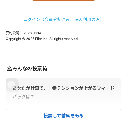
ログイン（会員登録済み、法人利用の方）
要約公開日
2026.06.14
みんなの投票箱
あなたが仕事で、一番テンションが上がるフィード
バックは？
投票して結果をみる