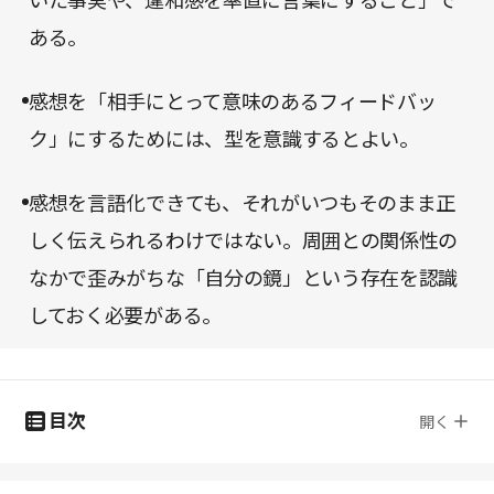
いた事実や、違和感を率直に言葉にすること」で
ある。
感想を「相手にとって意味のあるフィードバッ
ク」にするためには、型を意識するとよい。
感想を言語化できても、それがいつもそのまま正
しく伝えられるわけではない。周囲との関係性の
なかで歪みがちな「自分の鏡」という存在を認識
しておく必要がある。
目次
開く