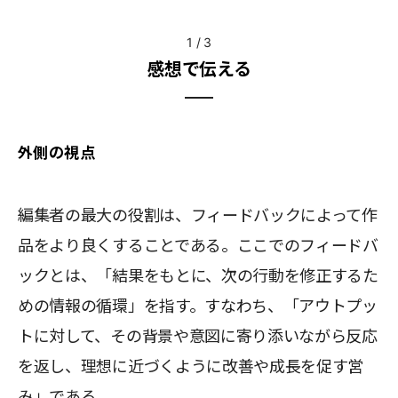
1
/
3
感想で伝える
外側の視点
編集者の最大の役割は、フィードバックによって作
品をより良くすることである。ここでのフィードバ
ックとは、「結果をもとに、次の行動を修正するた
めの情報の循環」を指す。すなわち、「アウトプッ
トに対して、その背景や意図に寄り添いながら反応
を返し、理想に近づくように改善や成長を促す営
み」である。