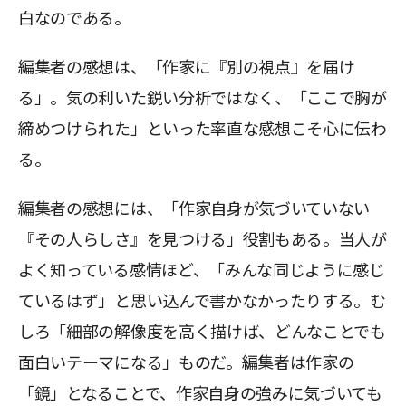
白なのである。
編集者の感想は、「作家に『別の視点』を届け
る」。気の利いた鋭い分析ではなく、「ここで胸が
締めつけられた」といった率直な感想こそ心に伝わ
る。
編集者の感想には、「作家自身が気づいていない
『その人らしさ』を見つける」役割もある。当人が
よく知っている感情ほど、「みんな同じように感じ
ているはず」と思い込んで書かなかったりする。む
しろ「細部の解像度を高く描けば、どんなことでも
面白いテーマになる」ものだ。編集者は作家の
「鏡」となることで、作家自身の強みに気づいても