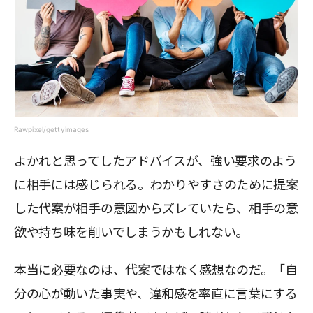
Rawpixel/gettyimages
よかれと思ってしたアドバイスが、強い要求のよう
に相手には感じられる。わかりやすさのために提案
した代案が相手の意図からズレていたら、相手の意
欲や持ち味を削いでしまうかもしれない。
本当に必要なのは、代案ではなく感想なのだ。「自
分の心が動いた事実や、違和感を率直に言葉にする