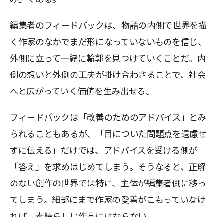
編集者のフィードバックは、物語の内側で世界を描
く作家のなかでまだ形になっていないものを信じ、
外側に立って一緒に輪郭を見つけていくことだ。内
側の想いと外側の工夫が掛け合わさることで、社会
へと広がっていく価値を生み出せる。
フィードバックは「改善のためのアドバイス」とみ
られることもあるが、「目についた問題点を遠慮せ
ずに伝える」だけでは、アドバイスを受ける側が
「答え」を求めはじめてしまう。そうなると、正解
のない創作の世界では特に、主体が編集者側に移っ
てしまう。細部にまで作家の愛着がこもっていなけ
れば、素晴らしい作品にはならない。