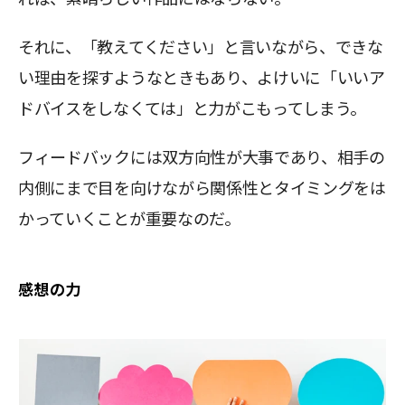
それに、「教えてください」と言いながら、できな
い理由を探すようなときもあり、よけいに「いいア
ドバイスをしなくては」と力がこもってしまう。
フィードバックには双方向性が大事であり、相手の
内側にまで目を向けながら関係性とタイミングをは
かっていくことが重要なのだ。
感想の力