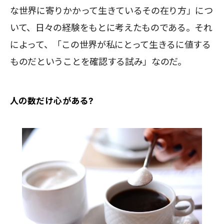
な世界に寄りかかって生きているその在り方」につ
いて、日々の経験をもとに考えたものである。それ
によって、「この世界が私にとって生きるに値する
ものだということを確認する試み」なのだ。
人の数だけ心がある?