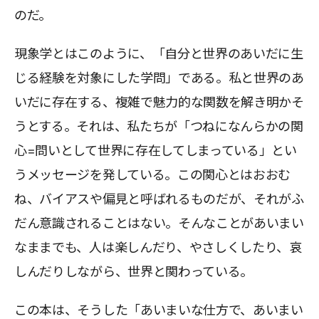
のだ。
現象学とはこのように、「自分と世界のあいだに生
じる経験を対象にした学問」である。私と世界のあ
いだに存在する、複雑で魅力的な関数を解き明かそ
うとする。それは、私たちが「つねになんらかの関
心=問いとして世界に存在してしまっている」とい
うメッセージを発している。この関心とはおおむ
ね、バイアスや偏見と呼ばれるものだが、それがふ
だん意識されることはない。そんなことがあいまい
なままでも、人は楽しんだり、やさしくしたり、哀
しんだりしながら、世界と関わっている。
この本は、そうした「あいまいな仕方で、あいまい