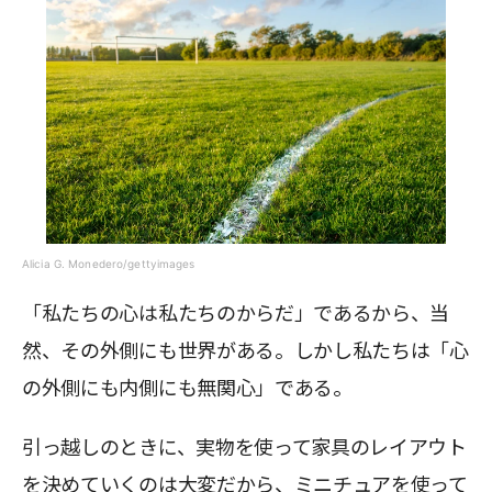
Alicia G. Monedero/gettyimages
「私たちの心は私たちのからだ」であるから、当
然、その外側にも世界がある。しかし私たちは「心
の外側にも内側にも無関心」である。
引っ越しのときに、実物を使って家具のレイアウト
を決めていくのは大変だから、ミニチュアを使って