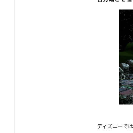
ディズニーでは