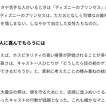
ときや苦手な人がいるときは「ディズニーのプリンセス」
。ディズニーのプリンセスは、ただおとなしく可憐なお姫
きを惜しまない、しなやかで自立した女性たちなのだ。
人に喜んでもらうには
いえば、ホスピタリティの高い接客が評価されることが多
の高さは、キャスト一人ひとりが「どうしたら目の前のゲ
ができるだろうか」と、真剣に考えたことの積み重ねの結
本大震災の際は、頭を守るためにと、店頭に並ぶぬいぐる
いったキャストの行動が話題となった。これも細かなマニ