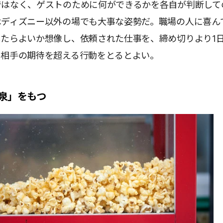
ではなく、ゲストのために何ができるかを各自が判断して
はディズニー以外の場でも大事な姿勢だ。職場の人に喜ん
したらよいか想像し、依頼された仕事を、締め切りより1
、相手の期待を超える行動をとるとよい。
泉」をもつ