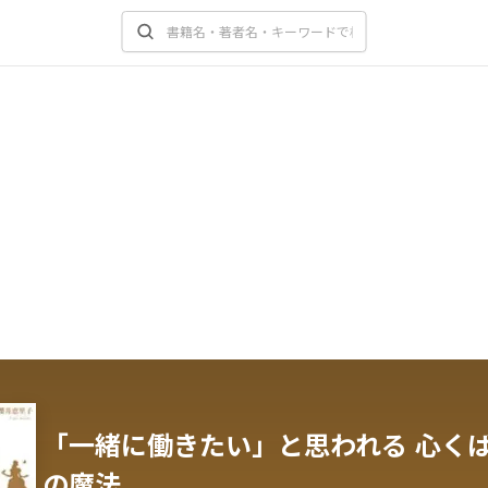
「一緒に働きたい」と思われる 心く
の魔法