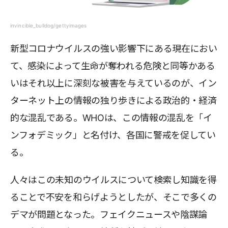
invincible_bulldog/gettyimages
新型コロナウイルスの強い影響下にある現在におい
て、感染によって生命が奪われる危険と同等かある
いはそれ以上に深刻な被害を与えているのが、イン
ターネット上の情報の独り歩きによる政治的・経済
的な混乱である。WHOは、この情報の混乱を「イ
ンフォデミック」と名付け、各国に警戒を促してい
る。
人々はこの未知のウイルスについて検索し知識を得
ることで不安を和らげようとしたが、そこで多くの
デマが問題となった。フェイクニュースや陰謀論