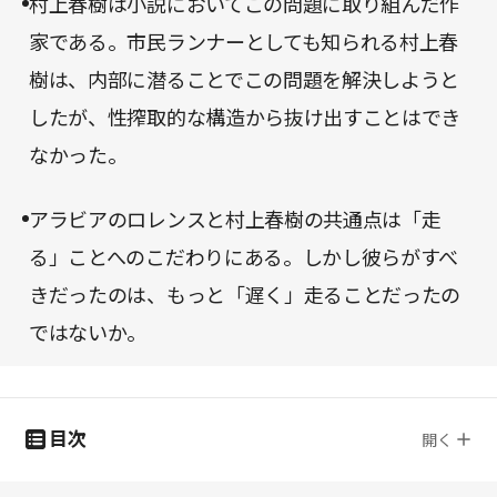
村上春樹は小説においてこの問題に取り組んだ作
家である。市民ランナーとしても知られる村上春
樹は、内部に潜ることでこの問題を解決しようと
したが、性搾取的な構造から抜け出すことはでき
なかった。
アラビアのロレンスと村上春樹の共通点は「走
る」ことへのこだわりにある。しかし彼らがすべ
きだったのは、もっと「遅く」走ることだったの
ではないか。
目次
開く