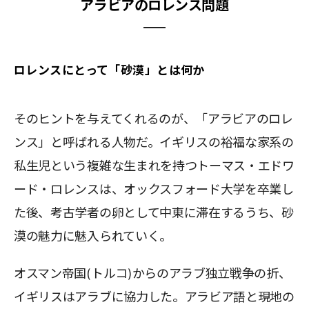
アラビアのロレンス問題
ロレンスにとって「砂漠」とは何か
そのヒントを与えてくれるのが、「アラビアのロレ
ンス」と呼ばれる人物だ。イギリスの裕福な家系の
私生児という複雑な生まれを持つトーマス・エドワ
ード・ロレンスは、オックスフォード大学を卒業し
た後、考古学者の卵として中東に滞在するうち、砂
漠の魅力に魅入られていく。
オスマン帝国(トルコ)からのアラブ独立戦争の折、
イギリスはアラブに協力した。アラビア語と現地の