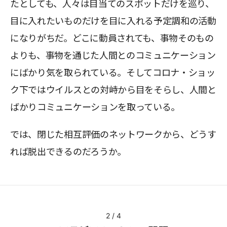
たとしても、人々は目当てのスポットだけを巡り、
目に入れたいものだけを目に入れる予定調和の活動
になりがちだ。どこに動員されても、事物そのもの
よりも、事物を通じた人間とのコミュニケーション
にばかり気を取られている。そしてコロナ・ショッ
ク下ではウイルスとの対峙から目をそらし、人間と
ばかりコミュニケーションを取っている。
では、閉じた相互評価のネットワークから、どうす
れば脱出できるのだろうか。
2
/
4