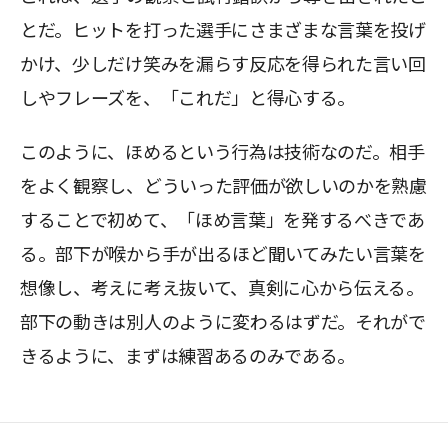
とだ。ヒットを打った選手にさまざまな言葉を投げ
かけ、少しだけ笑みを漏らす反応を得られた言い回
しやフレーズを、「これだ」と得心する。
このように、ほめるという行為は技術なのだ。相手
をよく観察し、どういった評価が欲しいのかを熟慮
することで初めて、「ほめ言葉」を発するべきであ
る。部下が喉から手が出るほど聞いてみたい言葉を
想像し、考えに考え抜いて、真剣に心から伝える。
部下の動きは別人のように変わるはずだ。それがで
きるように、まずは練習あるのみである。