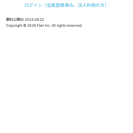
ログイン（会員登録済み、法人利用の方）
要約公開日
2024.08.22