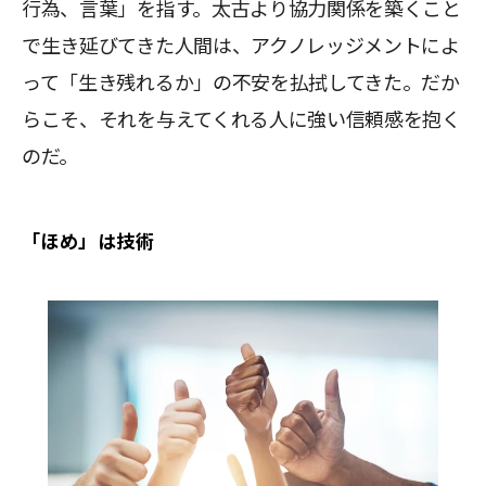
行為、言葉」を指す。太古より協力関係を築くこと
で生き延びてきた人間は、アクノレッジメントによ
って「生き残れるか」の不安を払拭してきた。だか
らこそ、それを与えてくれる人に強い信頼感を抱く
のだ。
「ほめ」は技術