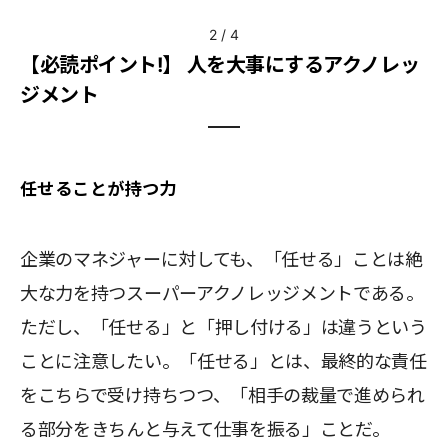
2
/
4
【必読ポイント!】 人を大事にするアクノレッ
ジメント
任せることが持つ力
企業のマネジャーに対しても、「任せる」ことは絶
大な力を持つスーパーアクノレッジメントである。
ただし、「任せる」と「押し付ける」は違うという
ことに注意したい。「任せる」とは、最終的な責任
をこちらで受け持ちつつ、「相手の裁量で進められ
る部分をきちんと与えて仕事を振る」ことだ。