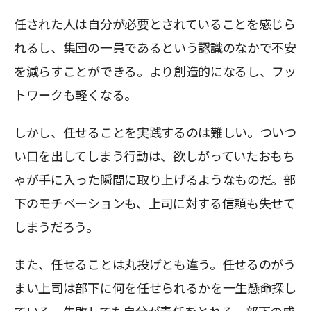
任された人は自分が必要とされていることを感じら
れるし、集団の一員であるという認識のなかで不安
を減らすことができる。より創造的になるし、フッ
トワークも軽くなる。
しかし、任せることを実践するのは難しい。ついつ
い口を出してしまう行動は、欲しがっていたおもち
ゃが手に入った瞬間に取り上げるようなものだ。部
下のモチベーションも、上司に対する信頼も失せて
しまうだろう。
また、任せることは丸投げとも違う。任せるのがう
まい上司は部下に何を任せられるかを一生懸命探し