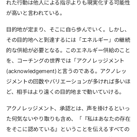
れた行動は他人による指示よりも現実化する可能性
が高いと言われている。
目的地が定まり、そこに自ら歩んでいく。しかし、
その目的地へと到達するには「エネルギー」の継続
的な供給が必要となる。このエネルギー供給のこと
を、コーチングの世界では「アクノレッジメント
(acknowledgement)と言うのである。アクノレッ
ジメントの回数やバリエーションが多ければ多いほ
ど、相手はより遠くの目的地まで動いていける。
アクノレッジメント、承認とは、声を掛けるといっ
た何気ないやり取りも含め、「『私はあなたの存在
をそこに認めている』ということを伝えるすべての