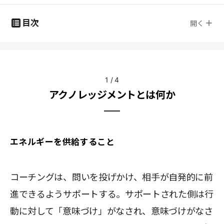
目次
開く
1
/
4
アクノレッジメントとは何か
エネルギーを供給すること
コーチングは、問いを投げかけ、相手が自発的に前
進できるようサポートする。サポートされた側は行
動に対して「意味づけ」がなされ、意味づけがなさ