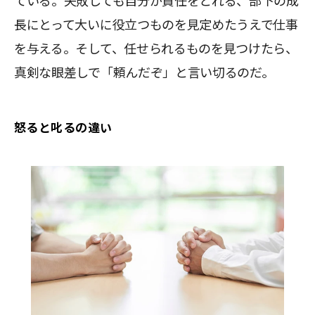
ている。失敗しても自分が責任をとれる、部下の成
長にとって大いに役立つものを見定めたうえで仕事
を与える。そして、任せられるものを見つけたら、
真剣な眼差しで「頼んだぞ」と言い切るのだ。
怒ると叱るの違い