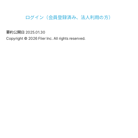
ログイン（会員登録済み、法人利用の方）
要約公開日
2025.01.30