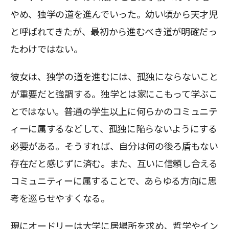
やめ、独学の道を進んでいった。幼い頃から天才児
と呼ばれてきたが、最初から進むべき道が明確だっ
たわけではない。
彼女は、独学の道を進むには、孤独にならないこと
が重要だと強調する。独学とは家にこもって学ぶこ
とではない。普通の学生以上に何らかのコミュニテ
ィーに属するなどして、孤独に陥らないようにする
必要がある。そうすれば、自分は何の後ろ盾もない
存在だと感じずに済む。また、互いに信頼し合える
コミュニティーに属することで、あらゆる方向に思
考を巡らせやすくなる。
現にオードリーは大学に居場所を求め、哲学やイン