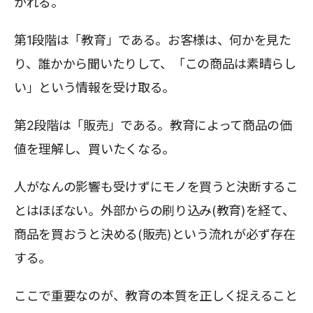
かれる。
第1段階は「教育」である。お客様は、何かを見た
り、誰かから聞いたりして、「この商品は素晴らし
い」という情報を受け取る。
第2段階は「販売」である。教育によって商品の価
値を理解し、買いたくなる。
人がなんの影響も受けずにモノを買うと決断するこ
とはほぼない。外部からの刷り込み(教育)を経て、
商品を買おうと決める(販売)という流れが必ず存在
する。
ここで重要なのが、教育の本質を正しく捉えること