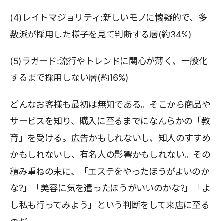
(4)レイトマジョリティ:新しいモノに懐疑的で、多
数派が採用した様子を見て判断する層(約34%)
(5)ラガード:流行やトレンドに関心が薄く、一般化
するまで採用しない層(約16%)
どんなお客様も最初は無知である。そこから商品や
サービスを知り、購入に至るまでになんらかの「教
育」を受ける。広告かもしれないし、知人のすすめ
かもしれないし、有名人の影響かもしれない。その
積み重ねの末に、「エステをやったほうがよいのか
な?」「美容に気を遣ったほうがいいのかな?」「よ
し私も行ってみよう」という判断をして来店に至る