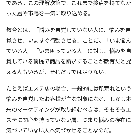
である。この理解次第で、これまで接点を持てなか
った層や市場を一気に取り込める。
教育とは、「悩みを自覚していない人に、悩みを自
覚させ、いますぐ行動させる」ことだ。「いま悩ん
でいる人」「いま困っている人」に対し、悩みを自
覚している前提で商品を訴求することが教育だと捉
える人もいるが、それだけでは足りない。
たとえばエステ店の場合、一般的には肌荒れという
悩みを自覚したお客様が主な対象になる。しかし本
来のマーケティングが取り組むべきは、そもそもエ
ステに関心を持っていない層、つまり悩みの存在に
気づいていない人へ気づかせることなのだ。