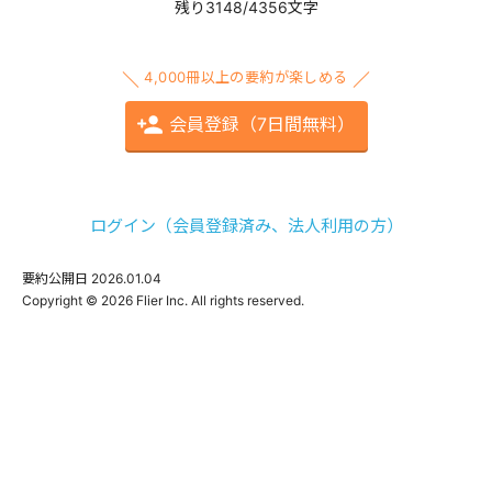
残り3148/4356文字
4,000冊以上の要約が楽しめる
会員登録（7日間無料）
ログイン（会員登録済み、法人利用の方）
要約公開日
2026.01.04