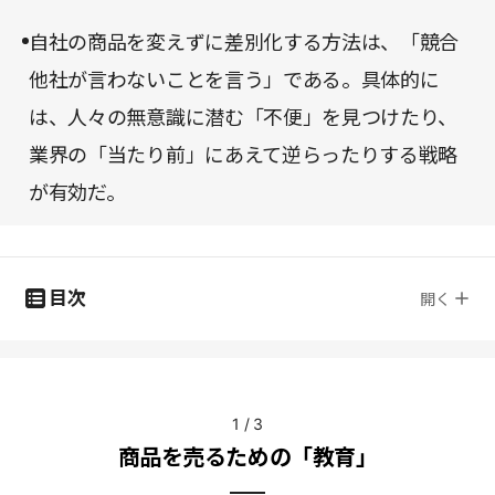
自社の商品を変えずに差別化する方法は、「競合
他社が言わないことを言う」である。具体的に
は、人々の無意識に潜む「不便」を見つけたり、
業界の「当たり前」にあえて逆らったりする戦略
が有効だ。
目次
開く
1
/
3
商品を売るための「教育」