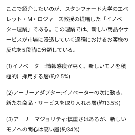
ここで紹介したいのが、スタンフォード大学のエベ
レット・M・ロジャーズ教授の提唱した「イノベー
ター理論」である。この理論では、新しい商品やサ
ービスが市場に浸透していく過程におけるお客様の
反応を5段階に分類している。
(1)イノベーター:情報感度が高く、新しいモノを積
極的に採用する層(約2.5%)
(2)アーリーアダプター:イノベーターの次に動き、
新たな商品・サービスを取り入れる層(約13.5%)
(3)アーリーマジョリティ:慎重さはあるが、新しい
モノへの関心は高い層(約34%)