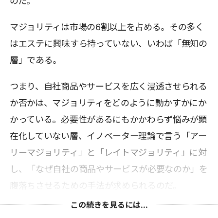
のだ。
マジョリティは市場の6割以上を占める。その多く
はエステに興味すら持っていない、いわば「無知の
層」である。
つまり、自社商品やサービスを広く浸透させられる
か否かは、マジョリティをどのように動かすかにか
かっている。必要性があるにもかかわらず悩みが顕
在化していない層、イノベーター理論で言う「アー
リーマジョリティ」と「レイトマジョリティ」に対
し、「なぜ自社の商品やサービスが必要なのか」を
腹落ちさせるための手法が求められるのだ。
この続きを見るには...